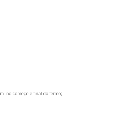
m” no começo e final do termo;