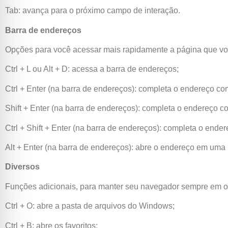
Tab: avança para o próximo campo de interação.
Barra de endereços
Opções para você acessar mais rapidamente a página que vo
Ctrl + L ou Alt + D: acessa a barra de endereços;
Ctrl + Enter (na barra de endereços): completa o endereço com
Shift + Enter (na barra de endereços): completa o endereço co
Ctrl + Shift + Enter (na barra de endereços): completa o ender
Alt + Enter (na barra de endereços): abre o endereço em uma
Diversos
Funções adicionais, para manter seu navegador sempre em 
Ctrl + O: abre a pasta de arquivos do Windows;
Ctrl + B: abre os favoritos;