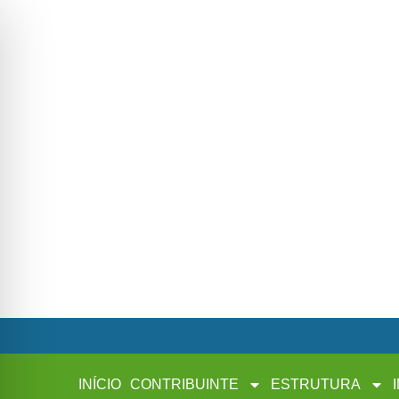
INÍCIO
CONTRIBUINTE
ESTRUTURA