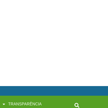
TRANSPARÊNCIA