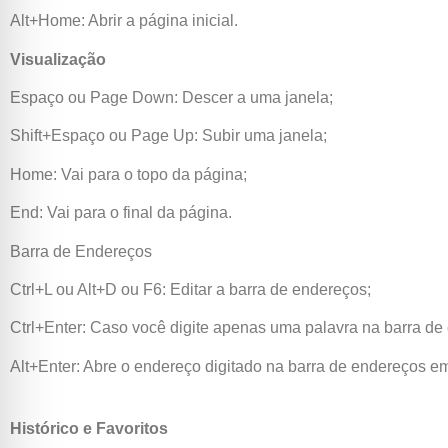
Alt+Home: Abrir a página inicial.
Visualização
Espaço ou Page Down: Descer a uma janela;
Shift+Espaço ou Page Up: Subir uma janela;
Home: Vai para o topo da página;
End: Vai para o final da página.
Barra de Endereços
Ctrl+L ou Alt+D ou F6: Editar a barra de endereços;
Ctrl+Enter: Caso você digite apenas uma palavra na barra de 
Alt+Enter: Abre o endereço digitado na barra de endereços 
Histórico e Favoritos