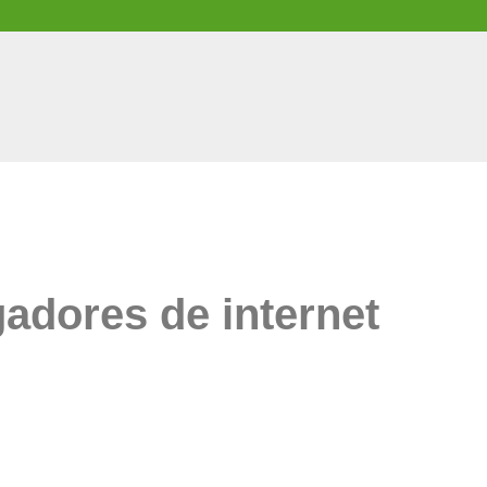
gadores de internet