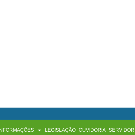
INFORMAÇÕES
LEGISLAÇÃO
OUVIDORIA
SERVIDOR