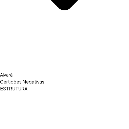
Alvará
Certidões Negativas
ESTRUTURA