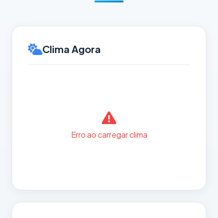
Clima Agora
Erro ao carregar clima