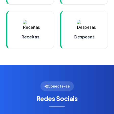
Receitas
Despesas
Conecte-se
Redes Sociais