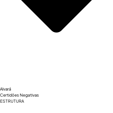
Alvará
Certidões Negativas
ESTRUTURA