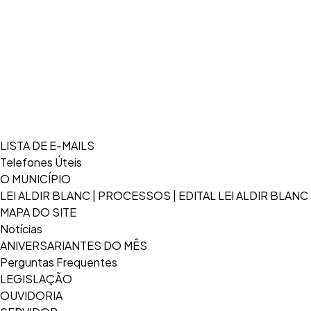
LISTA DE E-MAILS
Telefones Úteis
O MUNICÍPIO
LEI ALDIR BLANC | PROCESSOS | EDITAL LEI ALDIR BLANC
MAPA DO SITE
Notícias
ANIVERSARIANTES DO MÊS
Perguntas Frequentes
LEGISLAÇÃO
OUVIDORIA