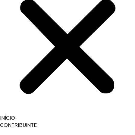
INÍCIO
CONTRIBUINTE