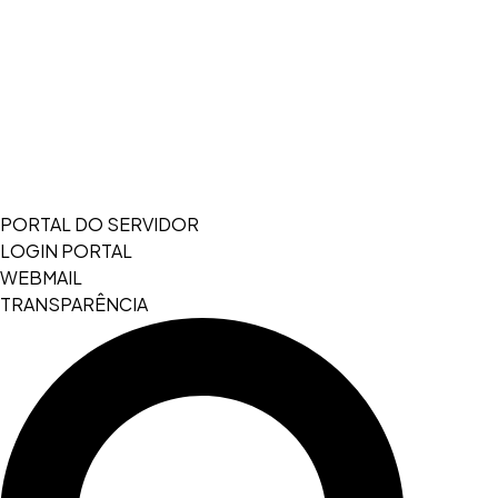
PORTAL DO SERVIDOR
LOGIN PORTAL
WEBMAIL
TRANSPARÊNCIA