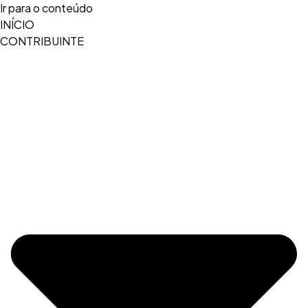
Ir para o conteúdo
INÍCIO
CONTRIBUINTE