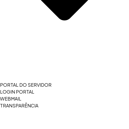
PORTAL DO SERVIDOR
LOGIN PORTAL
WEBMAIL
TRANSPARÊNCIA