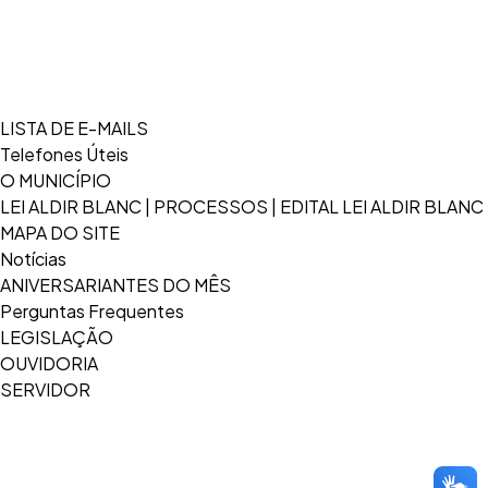
LISTA DE E-MAILS
Telefones Úteis
O MUNICÍPIO
LEI ALDIR BLANC | PROCESSOS | EDITAL LEI ALDIR BLANC
MAPA DO SITE
Notícias
ANIVERSARIANTES DO MÊS
Perguntas Frequentes
LEGISLAÇÃO
OUVIDORIA
SERVIDOR