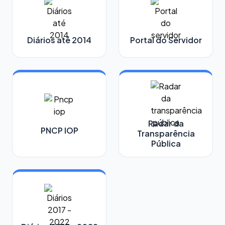
Diários até 2014
Portal do Servidor
Radar da
PNCP IOP
Transparência
Pública