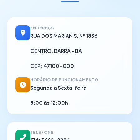
ENDEREÇO
RUA DOS MARIANIS, Nº 1836
CENTRO, BARRA - BA
CEP: 47100-000
HORÁRIO DE FUNCIONAMENTO
Segunda a Sexta-feira
8:00 às 12:00h
TELEFONE