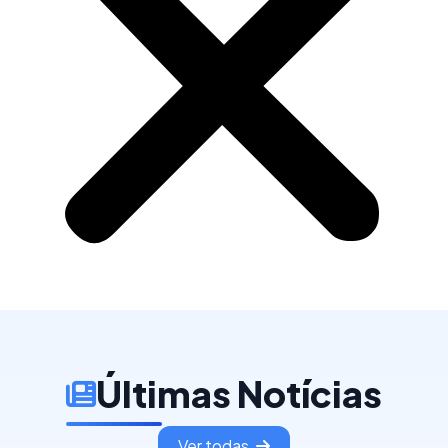
Últimas Notícias
Ver todas