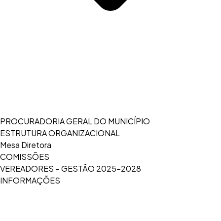
PROCURADORIA GERAL DO MUNICÍPIO
ESTRUTURA ORGANIZACIONAL
Mesa Diretora
COMISSÕES
VEREADORES – GESTÃO 2025-2028
INFORMAÇÕES