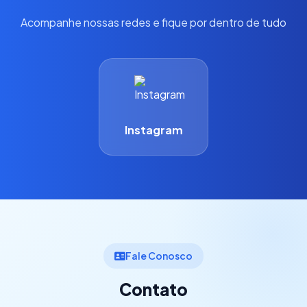
Acompanhe nossas redes e fique por dentro de tudo
Instagram
Fale Conosco
Contato