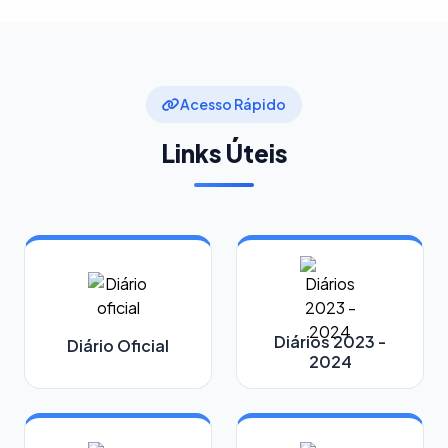
Acesso Rápido
Links Úteis
Diários 2023 -
Diário Oficial
2024