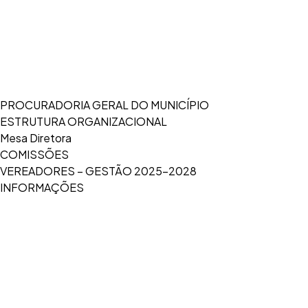
PROCURADORIA GERAL DO MUNICÍPIO
ESTRUTURA ORGANIZACIONAL
Mesa Diretora
COMISSÕES
VEREADORES – GESTÃO 2025-2028
INFORMAÇÕES