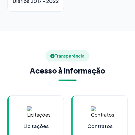
Diários 2017 - 2022
Transparência
Acesso à Informação
Licitações
Contratos