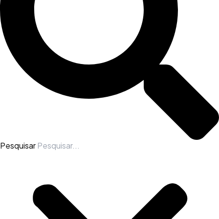
Pesquisar