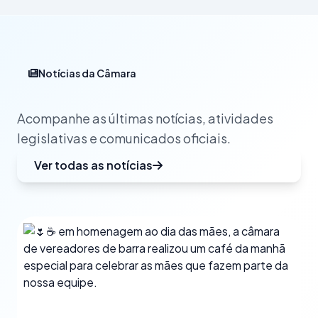
Notícias da Câmara
Acompanhe as últimas notícias, atividades
legislativas e comunicados oficiais.
Ver todas as notícias