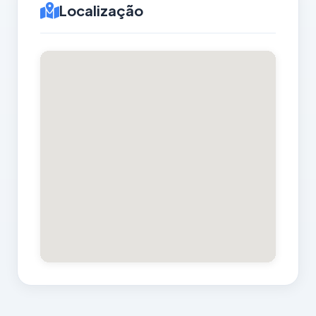
Localização