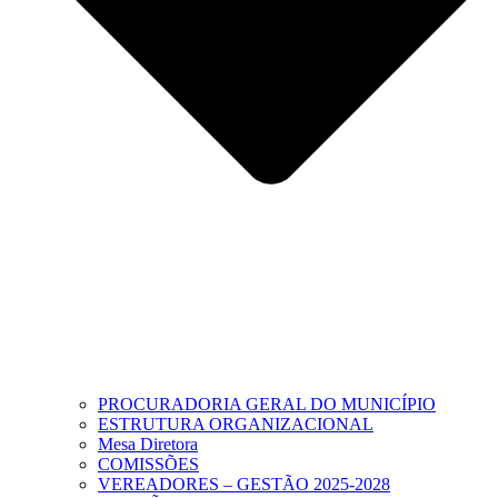
PROCURADORIA GERAL DO MUNICÍPIO
ESTRUTURA ORGANIZACIONAL
Mesa Diretora
COMISSÕES
VEREADORES – GESTÃO 2025-2028