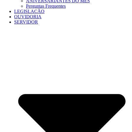
ANIVERSARIANTES DO MÊS
Perguntas Frequentes
LEGISLAÇÃO
OUVIDORIA
SERVIDOR