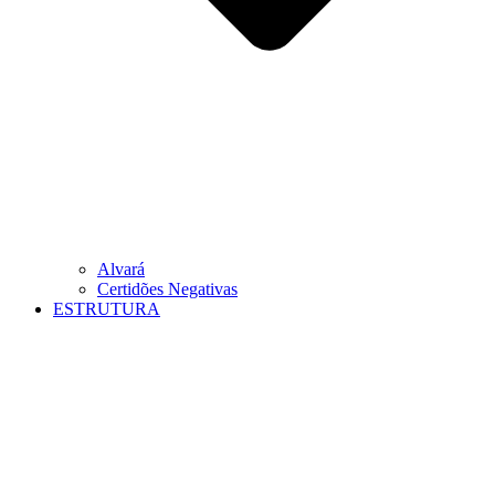
Alvará
Certidões Negativas
ESTRUTURA