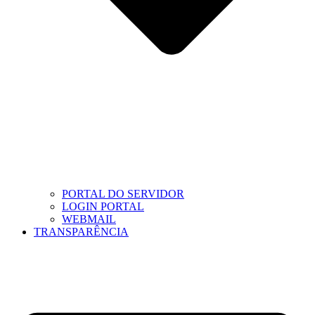
PORTAL DO SERVIDOR
LOGIN PORTAL
WEBMAIL
TRANSPARÊNCIA