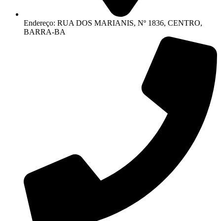
Endereço: RUA DOS MARIANIS, Nº 1836, CENTRO,
BARRA-BA