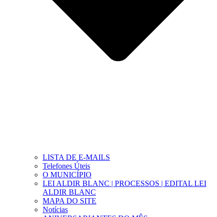
LISTA DE E-MAILS
Telefones Úteis
O MUNICÍPIO
LEI ALDIR BLANC | PROCESSOS | EDITAL LEI
ALDIR BLANC
MAPA DO SITE
Notícias