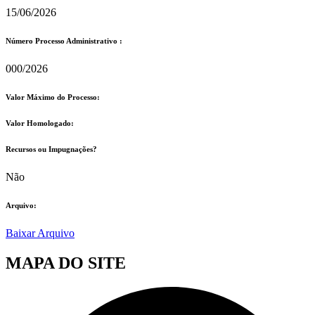
15/06/2026
Número Processo Administrativo :
000/2026
Valor Máximo do Processo: ​
Valor Homologado: ​
Recursos ou Impugnações? ​
Não
Arquivo:
Baixar Arquivo
MAPA DO SITE