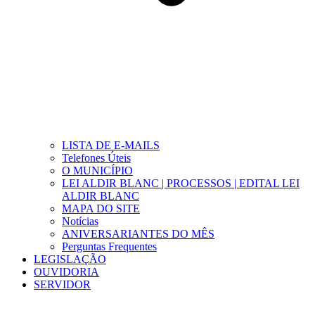
LISTA DE E-MAILS
Telefones Úteis
O MUNICÍPIO
LEI ALDIR BLANC | PROCESSOS | EDITAL LEI
ALDIR BLANC
MAPA DO SITE
Notícias
ANIVERSARIANTES DO MÊS
Perguntas Frequentes
LEGISLAÇÃO
OUVIDORIA
SERVIDOR