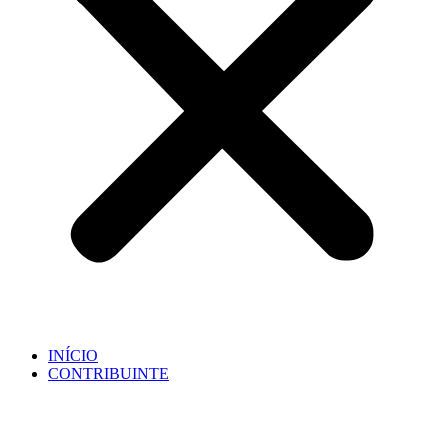
INÍCIO
CONTRIBUINTE