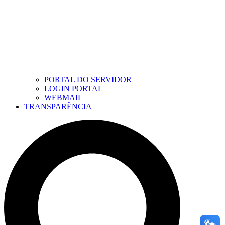
PORTAL DO SERVIDOR
LOGIN PORTAL
WEBMAIL
TRANSPARÊNCIA