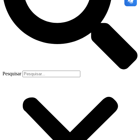
Pesquisar