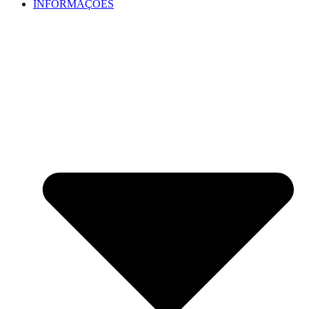
INFORMAÇÕES