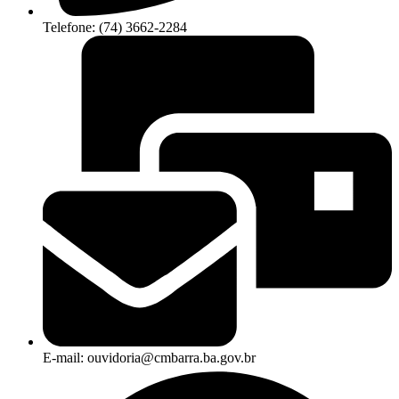
Telefone: (74) 3662-2284
E-mail: ouvidoria@cmbarra.ba.gov.br