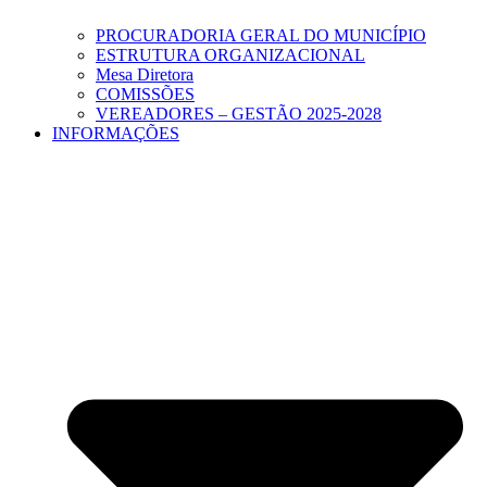
PROCURADORIA GERAL DO MUNICÍPIO
ESTRUTURA ORGANIZACIONAL
Mesa Diretora
COMISSÕES
VEREADORES – GESTÃO 2025-2028
INFORMAÇÕES