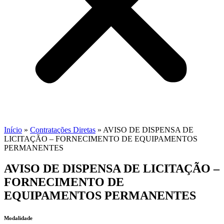
Início
»
Contratações Diretas
»
AVISO DE DISPENSA DE
LICITAÇÃO – FORNECIMENTO DE EQUIPAMENTOS
PERMANENTES
AVISO DE DISPENSA DE LICITAÇÃO –
FORNECIMENTO DE
EQUIPAMENTOS PERMANENTES
Modalidade