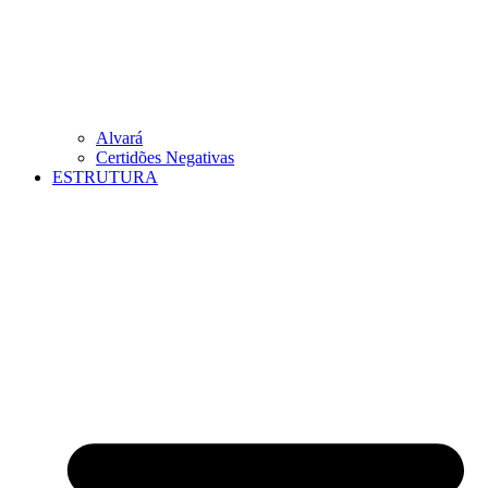
Alvará
Certidões Negativas
ESTRUTURA