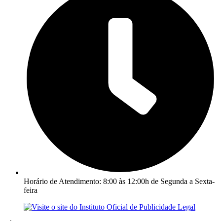
Horário de Atendimento: 8:00 às 12:00h de Segunda a Sexta-
feira