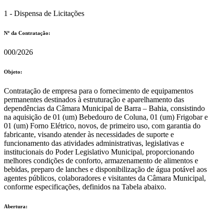
1 - Dispensa de Licitações
Nº da Contratação:
000/2026
Objeto:
Contratação de empresa para o fornecimento de equipamentos
permanentes destinados à estruturação e aparelhamento das
dependências da Câmara Municipal de Barra – Bahia, consistindo
na aquisição de 01 (um) Bebedouro de Coluna, 01 (um) Frigobar e
01 (um) Forno Elétrico, novos, de primeiro uso, com garantia do
fabricante, visando atender às necessidades de suporte e
funcionamento das atividades administrativas, legislativas e
institucionais do Poder Legislativo Municipal, proporcionando
melhores condições de conforto, armazenamento de alimentos e
bebidas, preparo de lanches e disponibilização de água potável aos
agentes públicos, colaboradores e visitantes da Câmara Municipal,
conforme especificações, definidos na Tabela abaixo.
Abertura: