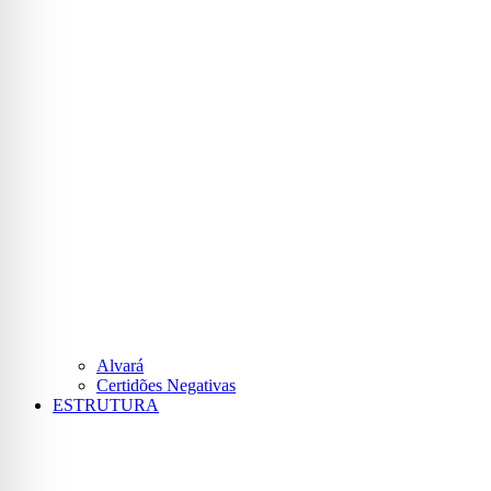
Alvará
Certidões Negativas
ESTRUTURA