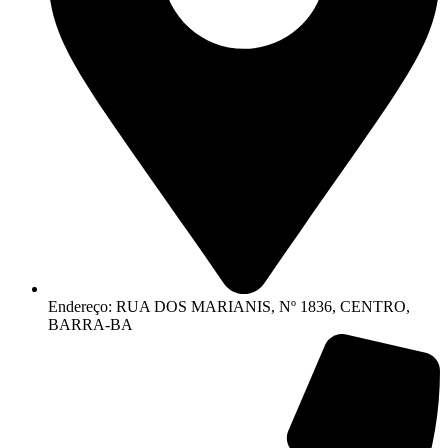
Endereço: RUA DOS MARIANIS, Nº 1836, CENTRO,
BARRA-BA