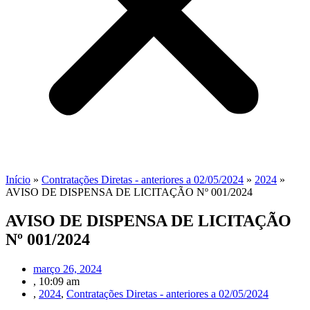
Início
»
Contratações Diretas - anteriores a 02/05/2024
»
2024
»
AVISO DE DISPENSA DE LICITAÇÃO Nº 001/2024
AVISO DE DISPENSA DE LICITAÇÃO
Nº 001/2024
março 26, 2024
,
10:09 am
,
2024
,
Contratações Diretas - anteriores a 02/05/2024