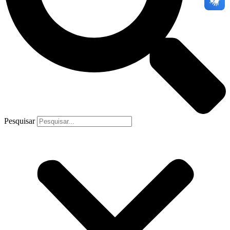
Pesquisar