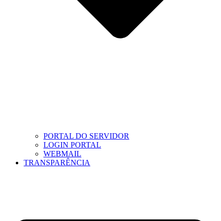
PORTAL DO SERVIDOR
LOGIN PORTAL
WEBMAIL
TRANSPARÊNCIA