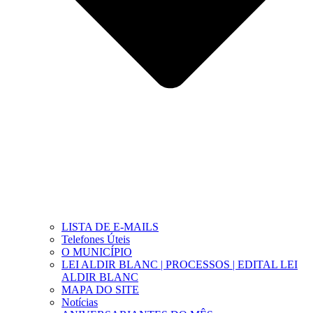
LISTA DE E-MAILS
Telefones Úteis
O MUNICÍPIO
LEI ALDIR BLANC | PROCESSOS | EDITAL LEI
ALDIR BLANC
MAPA DO SITE
Notícias