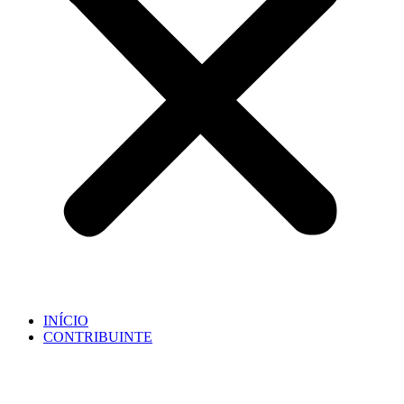
INÍCIO
CONTRIBUINTE