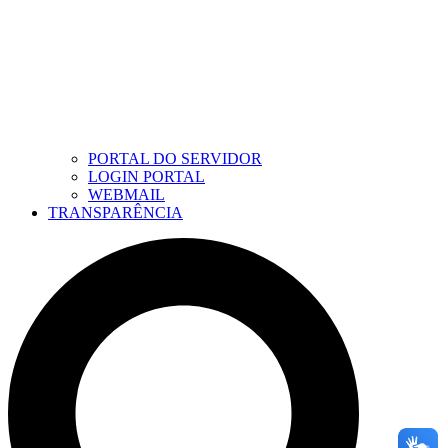
PORTAL DO SERVIDOR
LOGIN PORTAL
WEBMAIL
TRANSPARÊNCIA