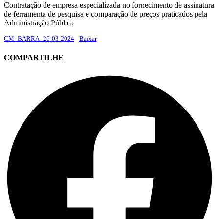
Contratação de empresa especializada no fornecimento de assinatura
de ferramenta de pesquisa e comparação de preços praticados pela
Administração Pública
CM_BARRA_26-03-2024
Baixar
COMPARTILHE