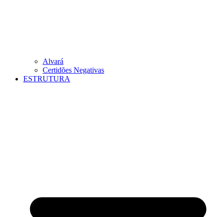
Alvará
Certidões Negativas
ESTRUTURA