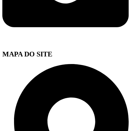
MAPA DO SITE