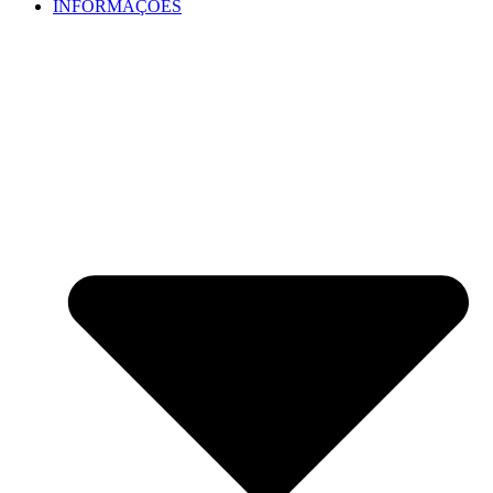
INFORMAÇÕES