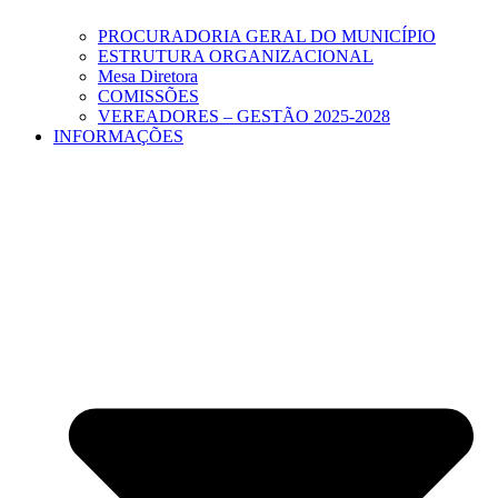
PROCURADORIA GERAL DO MUNICÍPIO
ESTRUTURA ORGANIZACIONAL
Mesa Diretora
COMISSÕES
VEREADORES – GESTÃO 2025-2028
INFORMAÇÕES