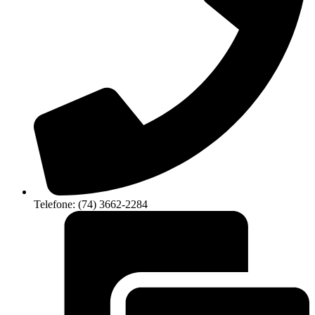
Telefone: (74) 3662-2284