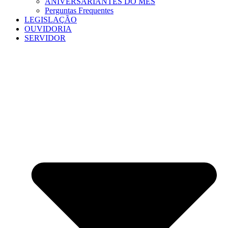
ANIVERSARIANTES DO MÊS
Perguntas Frequentes
LEGISLAÇÃO
OUVIDORIA
SERVIDOR