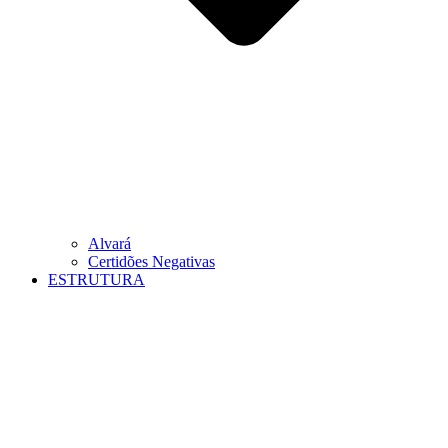
Alvará
Certidões Negativas
ESTRUTURA