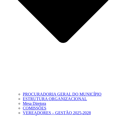
PROCURADORIA GERAL DO MUNICÍPIO
ESTRUTURA ORGANIZACIONAL
Mesa Diretora
COMISSÕES
VEREADORES – GESTÃO 2025-2028