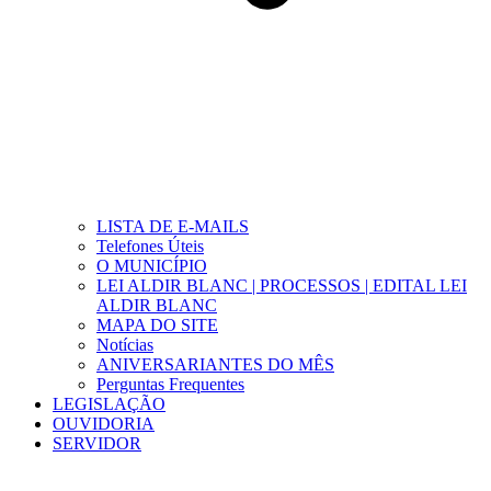
LISTA DE E-MAILS
Telefones Úteis
O MUNICÍPIO
LEI ALDIR BLANC | PROCESSOS | EDITAL LEI
ALDIR BLANC
MAPA DO SITE
Notícias
ANIVERSARIANTES DO MÊS
Perguntas Frequentes
LEGISLAÇÃO
OUVIDORIA
SERVIDOR