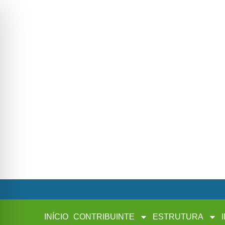
INÍCIO
CONTRIBUINTE
ESTRUTURA