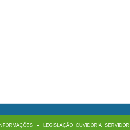
INFORMAÇÕES
LEGISLAÇÃO
OUVIDORIA
SERVIDOR