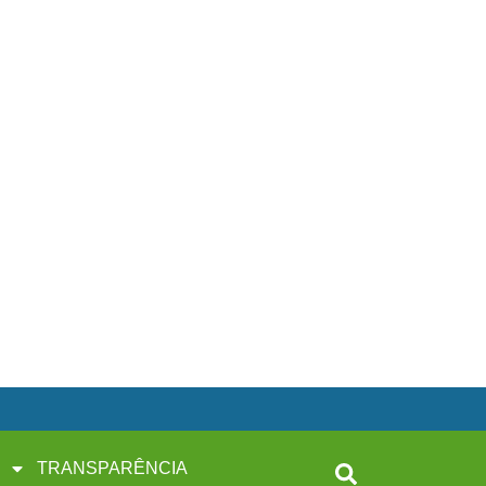
TRANSPARÊNCIA