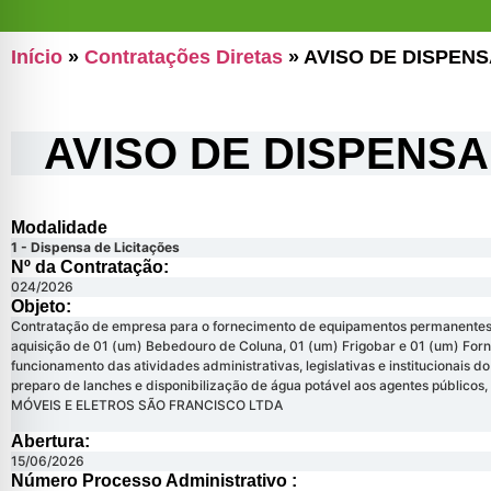
Início
»
Contratações Diretas
»
AVISO DE DISPENS
AVISO DE DISPENSA 
Modalidade
1 - Dispensa de Licitações
Nº da Contratação:
024/2026
Objeto:
Contratação de empresa para o fornecimento de equipamentos permanentes 
aquisição de 01 (um) Bebedouro de Coluna, 01 (um) Frigobar e 01 (um) Forno
funcionamento das atividades administrativas, legislativas e institucionais
preparo de lanches e disponibilização de água potável aos agentes público
MÓVEIS E ELETROS SÃO FRANCISCO LTDA
Abertura:
15/06/2026
Número Processo Administrativo :