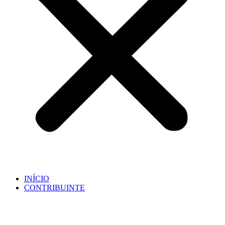
INÍCIO
CONTRIBUINTE