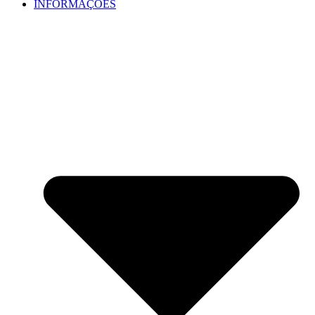
INFORMAÇÕES