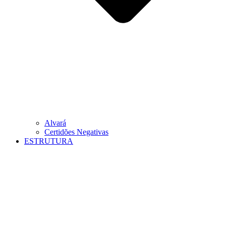
Alvará
Certidões Negativas
ESTRUTURA