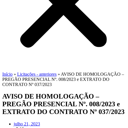
Início
»
Licitações - anteriores
»
AVISO DE HOMOLOGAÇÃO –
PREGÃO PRESENCIAL Nº. 008/2023 e EXTRATO DO
CONTRATO Nº 037/2023
AVISO DE HOMOLOGAÇÃO –
PREGÃO PRESENCIAL Nº. 008/2023 e
EXTRATO DO CONTRATO Nº 037/2023
julho 21, 2023