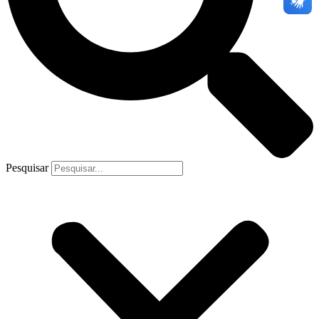
Pesquisar