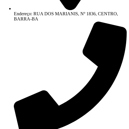
Endereço: RUA DOS MARIANIS, Nº 1836, CENTRO,
BARRA-BA