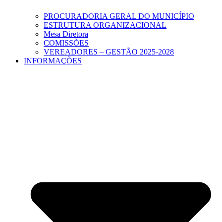
PROCURADORIA GERAL DO MUNICÍPIO
ESTRUTURA ORGANIZACIONAL
Mesa Diretora
COMISSÕES
VEREADORES – GESTÃO 2025-2028
INFORMAÇÕES