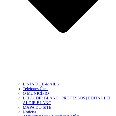
LISTA DE E-MAILS
Telefones Úteis
O MUNICÍPIO
LEI ALDIR BLANC | PROCESSOS | EDITAL LEI
ALDIR BLANC
MAPA DO SITE
Notícias