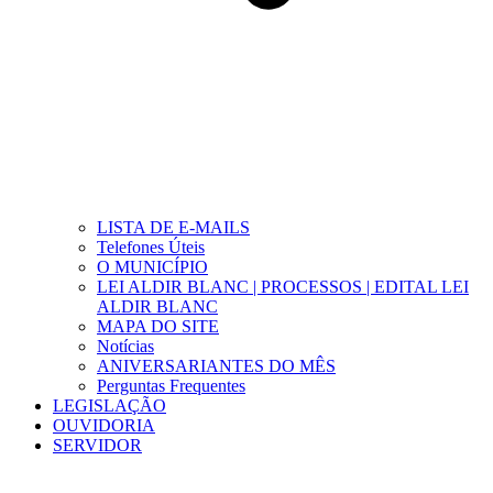
LISTA DE E-MAILS
Telefones Úteis
O MUNICÍPIO
LEI ALDIR BLANC | PROCESSOS | EDITAL LEI
ALDIR BLANC
MAPA DO SITE
Notícias
ANIVERSARIANTES DO MÊS
Perguntas Frequentes
LEGISLAÇÃO
OUVIDORIA
SERVIDOR