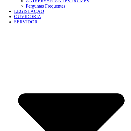
ANIVERSARIANTES DO MÊS
Perguntas Frequentes
LEGISLAÇÃO
OUVIDORIA
SERVIDOR