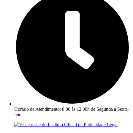
Horário de Atendimento: 8:00 às 12:00h de Segunda a Sexta-
feira