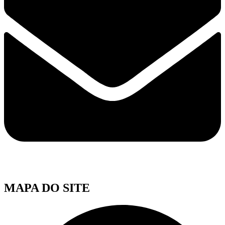
MAPA DO SITE