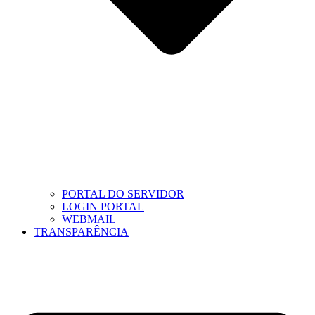
PORTAL DO SERVIDOR
LOGIN PORTAL
WEBMAIL
TRANSPARÊNCIA