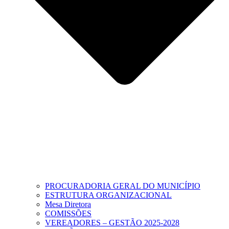
PROCURADORIA GERAL DO MUNICÍPIO
ESTRUTURA ORGANIZACIONAL
Mesa Diretora
COMISSÕES
VEREADORES – GESTÃO 2025-2028