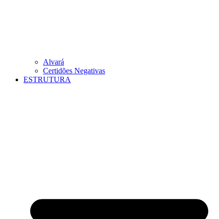
Alvará
Certidões Negativas
ESTRUTURA