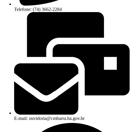
Telefone: (74) 3662-2284
E-mail: ouvidoria@cmbarra.ba.gov.br