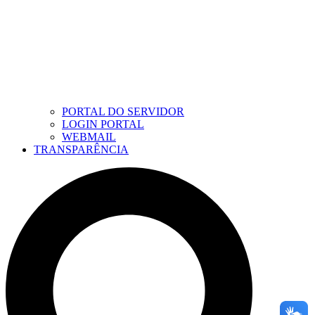
PORTAL DO SERVIDOR
LOGIN PORTAL
WEBMAIL
TRANSPARÊNCIA