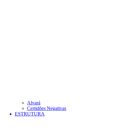
Alvará
Certidões Negativas
ESTRUTURA