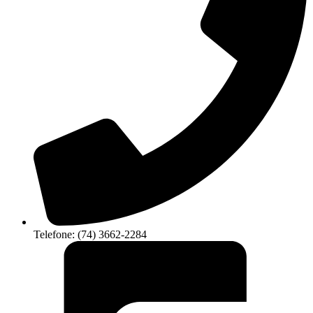
Telefone: (74) 3662-2284