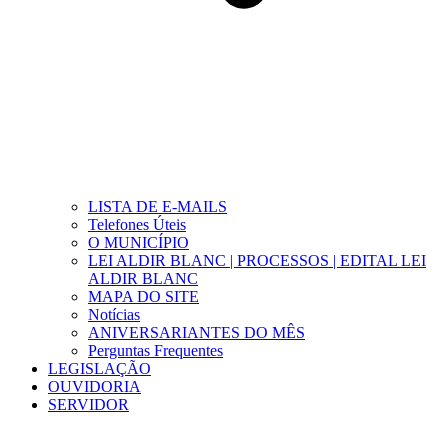
LISTA DE E-MAILS
Telefones Úteis
O MUNICÍPIO
LEI ALDIR BLANC | PROCESSOS | EDITAL LEI
ALDIR BLANC
MAPA DO SITE
Notícias
ANIVERSARIANTES DO MÊS
Perguntas Frequentes
LEGISLAÇÃO
OUVIDORIA
SERVIDOR