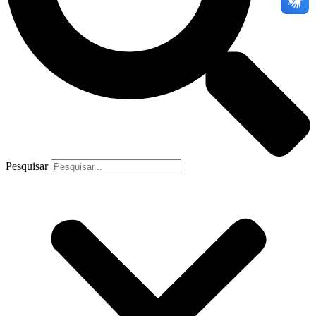
Pesquisar