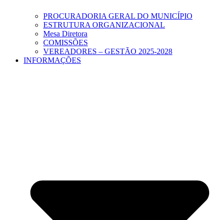
PROCURADORIA GERAL DO MUNICÍPIO
ESTRUTURA ORGANIZACIONAL
Mesa Diretora
COMISSÕES
VEREADORES – GESTÃO 2025-2028
INFORMAÇÕES