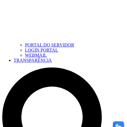
PORTAL DO SERVIDOR
LOGIN PORTAL
WEBMAIL
TRANSPARÊNCIA