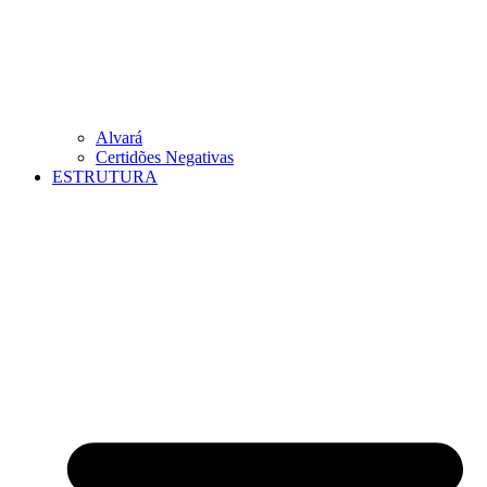
Alvará
Certidões Negativas
ESTRUTURA