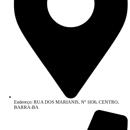
Endereço: RUA DOS MARIANIS, Nº 1836, CENTRO,
BARRA-BA