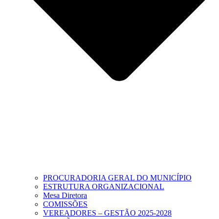
PROCURADORIA GERAL DO MUNICÍPIO
ESTRUTURA ORGANIZACIONAL
Mesa Diretora
COMISSÕES
VEREADORES – GESTÃO 2025-2028