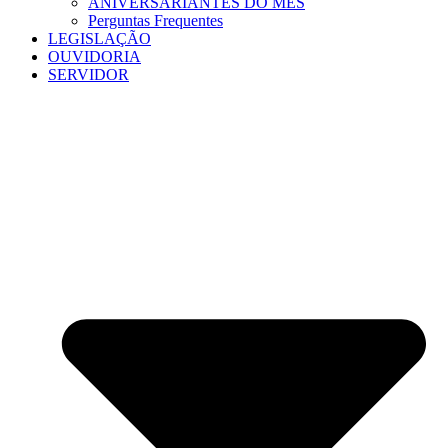
ANIVERSARIANTES DO MÊS
Perguntas Frequentes
LEGISLAÇÃO
OUVIDORIA
SERVIDOR