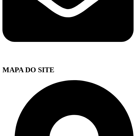
MAPA DO SITE