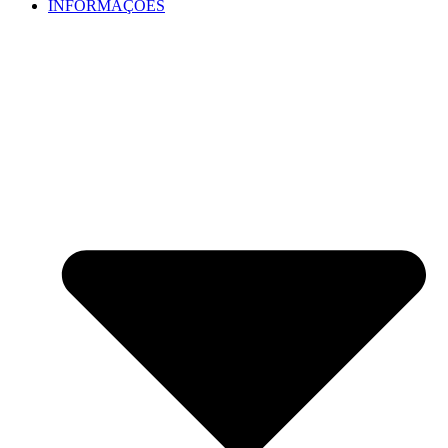
INFORMAÇÕES