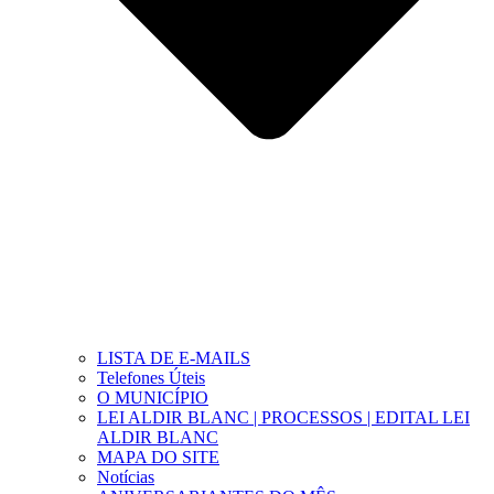
LISTA DE E-MAILS
Telefones Úteis
O MUNICÍPIO
LEI ALDIR BLANC | PROCESSOS | EDITAL LEI
ALDIR BLANC
MAPA DO SITE
Notícias