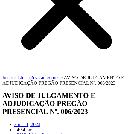
Início
»
Licitações - anteriores
»
AVISO DE JULGAMENTO E
ADJUDICAÇÃO PREGÃO PRESENCIAL Nº. 006/2023
AVISO DE JULGAMENTO E
ADJUDICAÇÃO PREGÃO
PRESENCIAL Nº. 006/2023
abril 11, 2023
,
4:54 pm