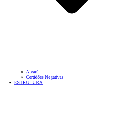
Alvará
Certidões Negativas
ESTRUTURA