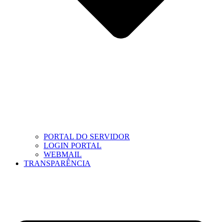
PORTAL DO SERVIDOR
LOGIN PORTAL
WEBMAIL
TRANSPARÊNCIA