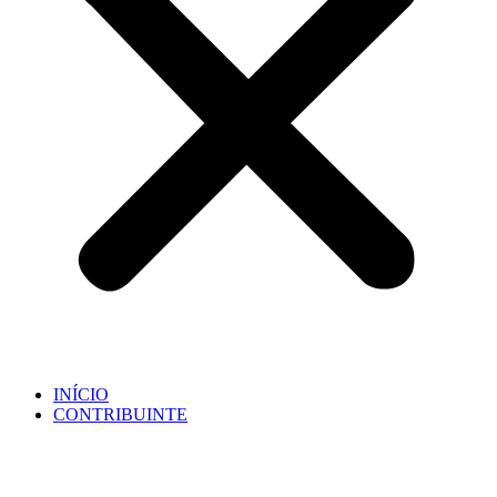
INÍCIO
CONTRIBUINTE