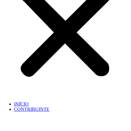
INÍCIO
CONTRIBUINTE