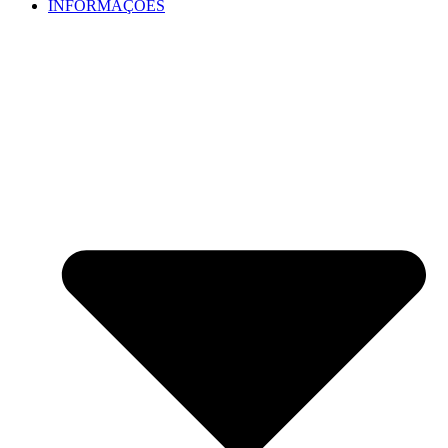
INFORMAÇÕES