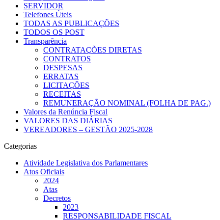
SERVIDOR
Telefones Úteis
TODAS AS PUBLICAÇÕES
TODOS OS POST
Transparência
CONTRATAÇÕES DIRETAS
CONTRATOS
DESPESAS
ERRATAS
LICITAÇÕES
RECEITAS
REMUNERAÇÃO NOMINAL (FOLHA DE PAG.)
Valores da Renúncia Fiscal
VALORES DAS DIÁRIAS
VEREADORES – GESTÃO 2025-2028
Categorias
Atividade Legislativa dos Parlamentares
Atos Oficiais
2024
Atas
Decretos
2023
RESPONSABILIDADE FISCAL