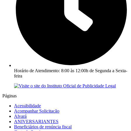
Horário de Atendimento: 8:00 às 12:00h de Segunda a Sexta-
feira
Páginas
Acessibilidade
Acompanhar Solicitação
Alvará
ANIVERSARIANTES
Beneficiários de renúncia fiscal