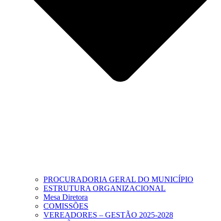
PROCURADORIA GERAL DO MUNICÍPIO
ESTRUTURA ORGANIZACIONAL
Mesa Diretora
COMISSÕES
VEREADORES – GESTÃO 2025-2028