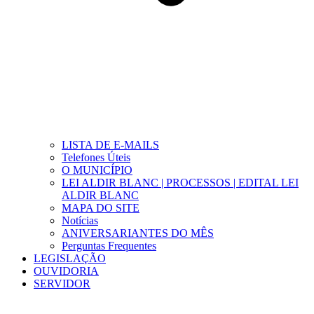
LISTA DE E-MAILS
Telefones Úteis
O MUNICÍPIO
LEI ALDIR BLANC | PROCESSOS | EDITAL LEI
ALDIR BLANC
MAPA DO SITE
Notícias
ANIVERSARIANTES DO MÊS
Perguntas Frequentes
LEGISLAÇÃO
OUVIDORIA
SERVIDOR