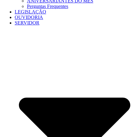
ANIVERSARIANTES DO MÊS
Perguntas Frequentes
LEGISLAÇÃO
OUVIDORIA
SERVIDOR