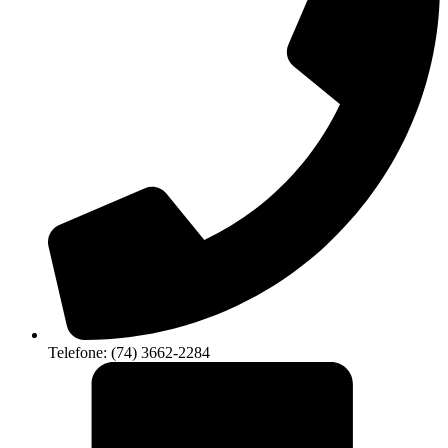
Telefone: (74) 3662-2284