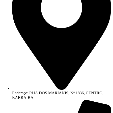
Endereço: RUA DOS MARIANIS, Nº 1836, CENTRO,
BARRA-BA