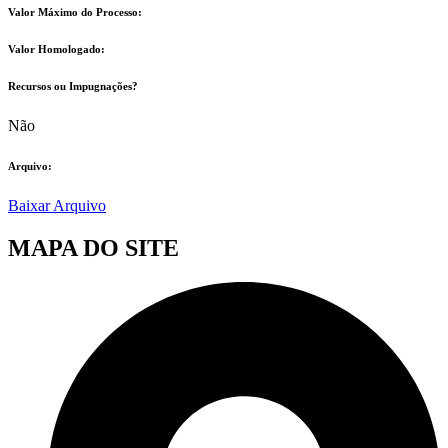
Valor Máximo do Processo: ​
Valor Homologado: ​
Recursos ou Impugnações? ​
Não
Arquivo:
Baixar Arquivo
MAPA DO SITE