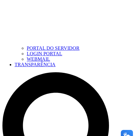
PORTAL DO SERVIDOR
LOGIN PORTAL
WEBMAIL
TRANSPARÊNCIA