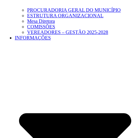
PROCURADORIA GERAL DO MUNICÍPIO
ESTRUTURA ORGANIZACIONAL
Mesa Diretora
COMISSÕES
VEREADORES – GESTÃO 2025-2028
INFORMAÇÕES