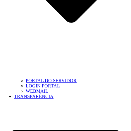
PORTAL DO SERVIDOR
LOGIN PORTAL
WEBMAIL
TRANSPARÊNCIA