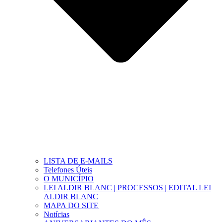
LISTA DE E-MAILS
Telefones Úteis
O MUNICÍPIO
LEI ALDIR BLANC | PROCESSOS | EDITAL LEI
ALDIR BLANC
MAPA DO SITE
Notícias