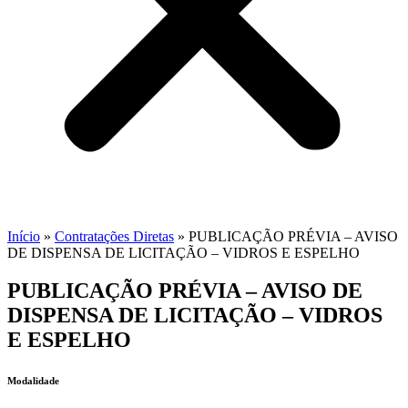
Início
»
Contratações Diretas
»
PUBLICAÇÃO PRÉVIA – AVISO
DE DISPENSA DE LICITAÇÃO – VIDROS E ESPELHO
PUBLICAÇÃO PRÉVIA – AVISO DE
DISPENSA DE LICITAÇÃO – VIDROS
E ESPELHO
Modalidade