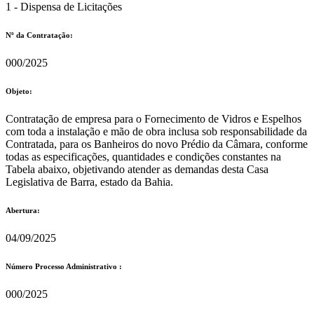
1 - Dispensa de Licitações
Nº da Contratação:
000/2025
Objeto:
Contratação de empresa para o Fornecimento de Vidros e Espelhos
com toda a instalação e mão de obra inclusa sob responsabilidade da
Contratada, para os Banheiros do novo Prédio da Câmara, conforme
todas as especificações, quantidades e condições constantes na
Tabela abaixo, objetivando atender as demandas desta Casa
Legislativa de Barra, estado da Bahia.
Abertura:
04/09/2025
Número Processo Administrativo :
000/2025