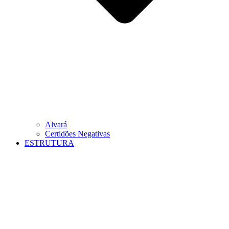
Alvará
Certidões Negativas
ESTRUTURA