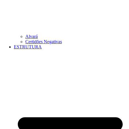
Alvará
Certidões Negativas
ESTRUTURA