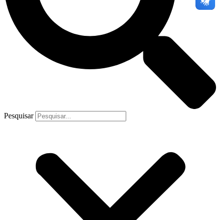
Pesquisar