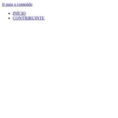
Ir para o conteúdo
INÍCIO
CONTRIBUINTE