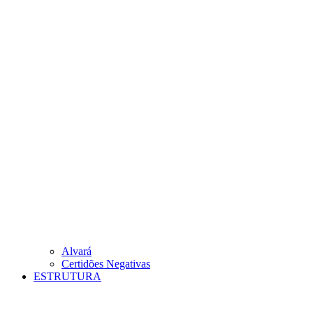
Alvará
Certidões Negativas
ESTRUTURA