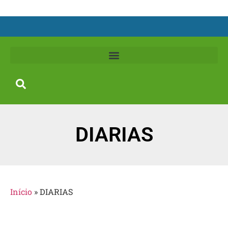
DIARIAS
Início
»
DIARIAS