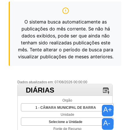
O sistema busca automaticamente as
publicações do mês corrente. Se não há
dados exibidos, pode ser que ainda não
tenham sido realizadas publicações este
mês. Tente alterar o período de busca para
visualizar publicações de meses anteriores.