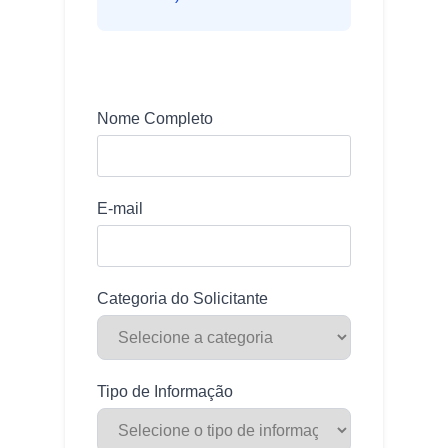
Nome Completo
E-mail
Categoria do Solicitante
Tipo de Informação