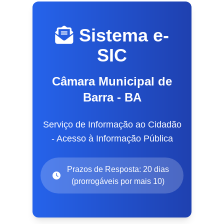
Sistema e-
SIC
Câmara Municipal de
Barra - BA
Serviço de Informação ao Cidadão
- Acesso à Informação Pública
Prazos de Resposta: 20 dias
(prorrogáveis por mais 10)