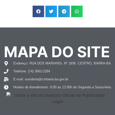
MAPA DO SITE
Endereço: RUA DOS MARIANIS, Nº 1836, CENTRO, BARRA-BA
Telefone: (74) 3662-2284
E-mail: ouvidoria@cmbarra.ba.gov.br
Horário de Atendimento: 8:00 às 12:00h de Segunda a Sexta-feira