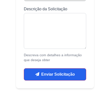
Descrição da Solicitação
Descreva com detalhes a informação
que deseja obter
Enviar Solicitação