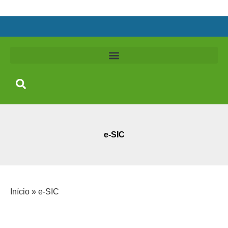
e-SIC
Início
»
e-SIC