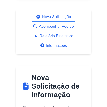
Nova Solicitação
Acompanhar Pedido
Relatório Estatístico
Informações
Nova
Solicitação de
Informação