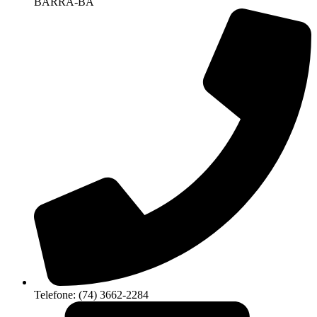
BARRA-BA
Telefone: (74) 3662-2284