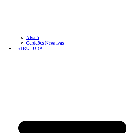
Alvará
Certidões Negativas
ESTRUTURA