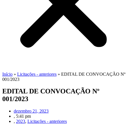
Início
»
Licitações - anteriores
»
EDITAL DE CONVOCAÇÃO Nº
001/2023
EDITAL DE CONVOCAÇÃO Nº
001/2023
dezembro 21, 2023
,
5:41 pm
,
2023
,
Licitações - anteriores