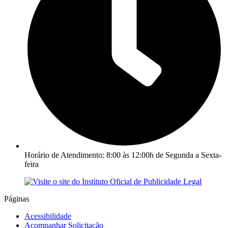
Horário de Atendimento: 8:00 às 12:00h de Segunda a Sexta-
feira
Páginas
Acessibilidade
Acompanhar Solicitação