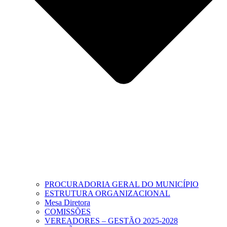
PROCURADORIA GERAL DO MUNICÍPIO
ESTRUTURA ORGANIZACIONAL
Mesa Diretora
COMISSÕES
VEREADORES – GESTÃO 2025-2028