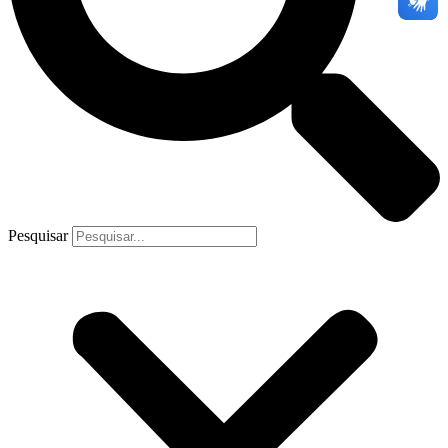
Pesquisar