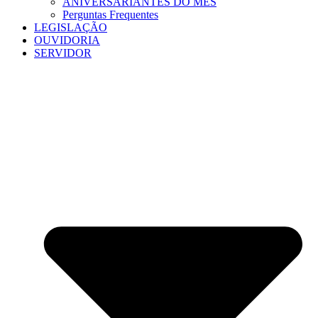
ANIVERSARIANTES DO MÊS
Perguntas Frequentes
LEGISLAÇÃO
OUVIDORIA
SERVIDOR