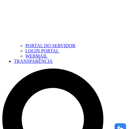
PORTAL DO SERVIDOR
LOGIN PORTAL
WEBMAIL
TRANSPARÊNCIA