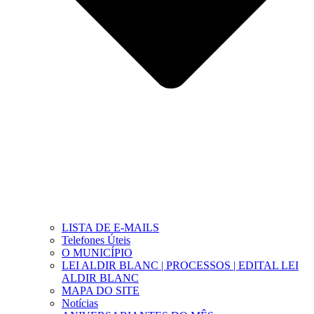
LISTA DE E-MAILS
Telefones Úteis
O MUNICÍPIO
LEI ALDIR BLANC | PROCESSOS | EDITAL LEI
ALDIR BLANC
MAPA DO SITE
Notícias