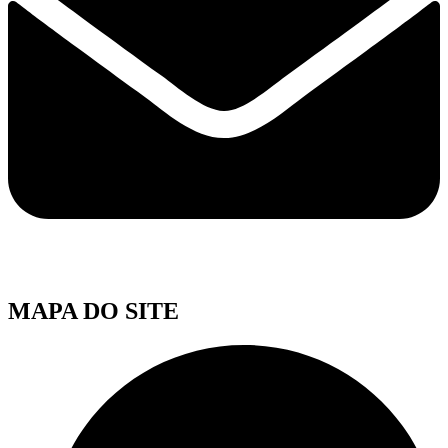
MAPA DO SITE