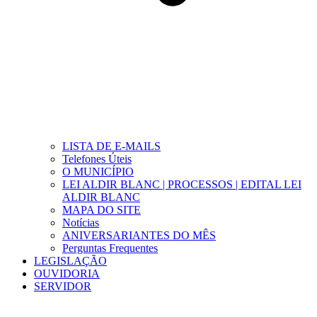
LISTA DE E-MAILS
Telefones Úteis
O MUNICÍPIO
LEI ALDIR BLANC | PROCESSOS | EDITAL LEI
ALDIR BLANC
MAPA DO SITE
Notícias
ANIVERSARIANTES DO MÊS
Perguntas Frequentes
LEGISLAÇÃO
OUVIDORIA
SERVIDOR