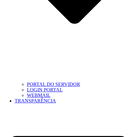
PORTAL DO SERVIDOR
LOGIN PORTAL
WEBMAIL
TRANSPARÊNCIA