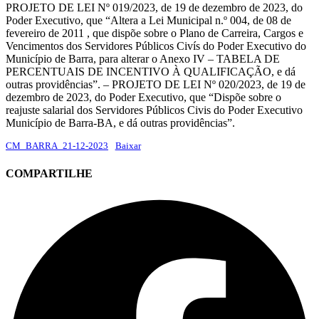
PROJETO DE LEI Nº 019/2023, de 19 de dezembro de 2023, do
Poder Executivo, que “Altera a Lei Municipal n.º 004, de 08 de
fevereiro de 2011 , que dispõe sobre o Plano de Carreira, Cargos e
Vencimentos dos Servidores Públicos Civís do Poder Executivo do
Município de Barra, para alterar o Anexo IV – TABELA DE
PERCENTUAIS DE INCENTIVO À QUALIFICAÇÃO, e dá
outras providências”. – PROJETO DE LEI Nº 020/2023, de 19 de
dezembro de 2023, do Poder Executivo, que “Dispõe sobre o
reajuste salarial dos Servidores Públicos Civis do Poder Executivo
Município de Barra-BA, e dá outras providências”.
CM_BARRA_21-12-2023
Baixar
COMPARTILHE