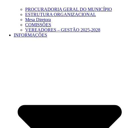
PROCURADORIA GERAL DO MUNICÍPIO
ESTRUTURA ORGANIZACIONAL
Mesa Diretora
COMISSÕES
VEREADORES – GESTÃO 2025-2028
INFORMAÇÕES