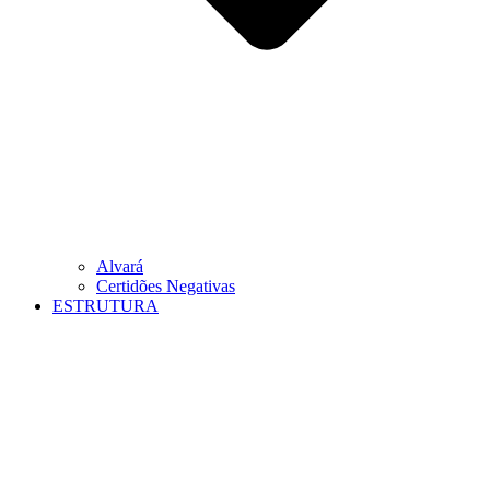
Alvará
Certidões Negativas
ESTRUTURA