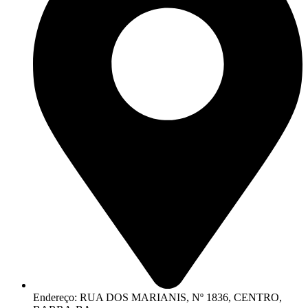
Endereço: RUA DOS MARIANIS, Nº 1836, CENTRO,