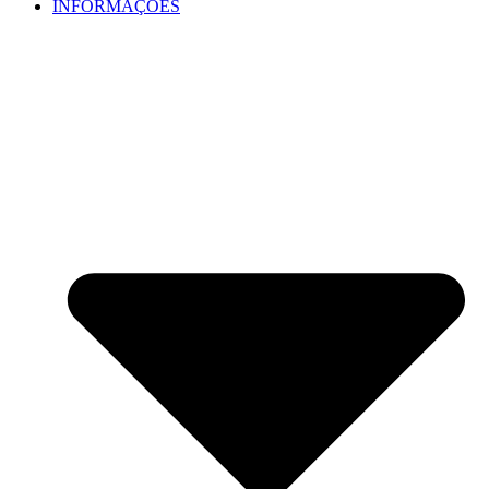
INFORMAÇÕES