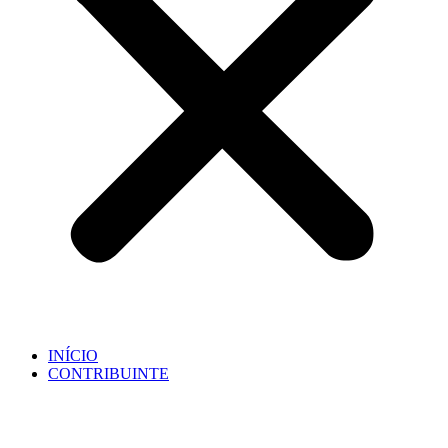
INÍCIO
CONTRIBUINTE