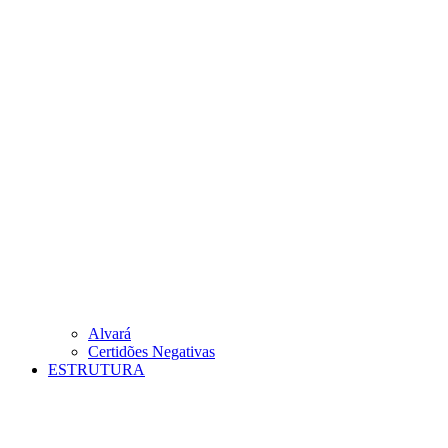
Alvará
Certidões Negativas
ESTRUTURA