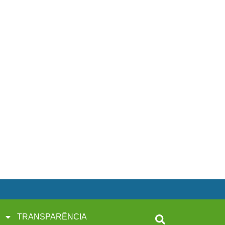
TRANSPARÊNCIA