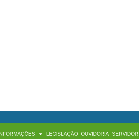
INFORMAÇÕES
LEGISLAÇÃO
OUVIDORIA
SERVIDOR