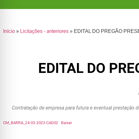
Início
»
Licitações - anteriores
»
EDITAL DO PREGÃO PRESEN
EDITAL DO PRE
Contratação de empresa para futura e eventual prestação d
CM_BARRA_24-03-2023-CAD02
Baixar