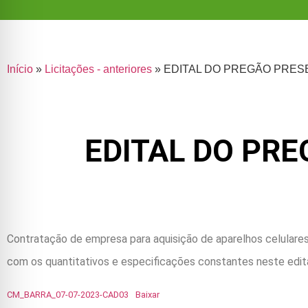
Início
»
Licitações - anteriores
»
EDITAL DO PREGÃO PRESEN
EDITAL DO PRE
Contratação de empresa para aquisição de aparelhos celulares
com os quantitativos e especificações constantes neste edita
CM_BARRA_07-07-2023-CAD03
Baixar