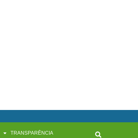
TRANSPARÊNCIA