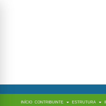
INÍCIO
CONTRIBUINTE
ESTRUTURA