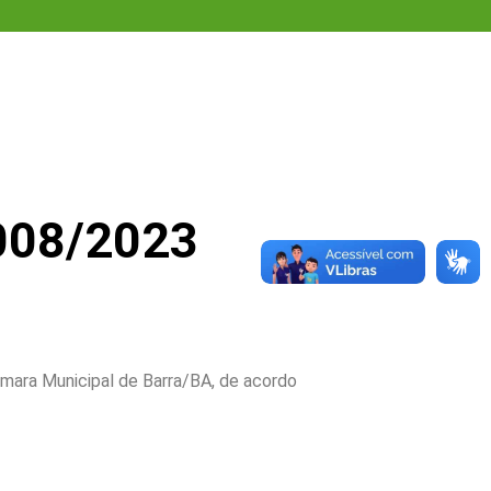
008/2023
âmara Municipal de Barra/BA, de acordo