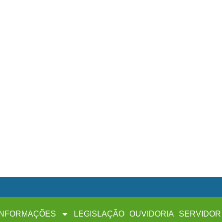
INFORMAÇÕES
LEGISLAÇÃO
OUVIDORIA
SERVIDOR