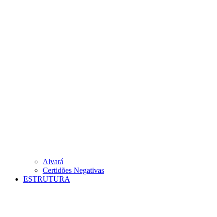
Alvará
Certidões Negativas
ESTRUTURA