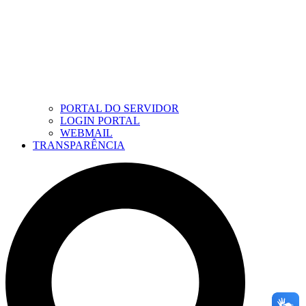
PORTAL DO SERVIDOR
LOGIN PORTAL
WEBMAIL
TRANSPARÊNCIA