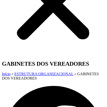
GABINETES DOS VEREADORES
Início
»
ESTRUTURA ORGANIZACIONAL
»
GABINETES
DOS VEREADORES