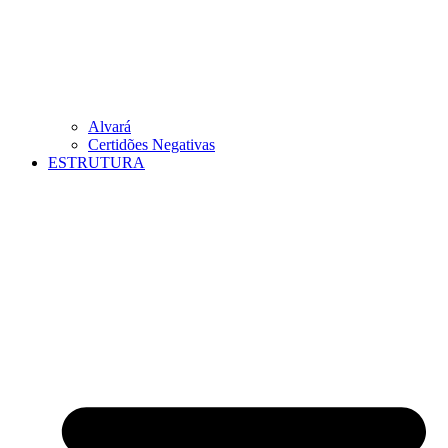
Alvará
Certidões Negativas
ESTRUTURA