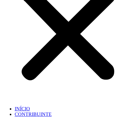
INÍCIO
CONTRIBUINTE