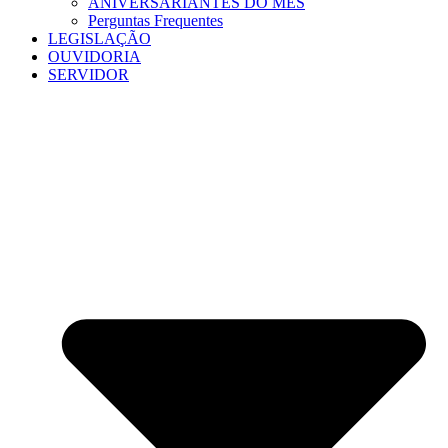
ANIVERSARIANTES DO MÊS
Perguntas Frequentes
LEGISLAÇÃO
OUVIDORIA
SERVIDOR