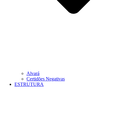
Alvará
Certidões Negativas
ESTRUTURA