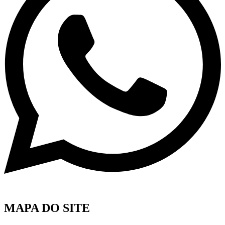
MAPA DO SITE