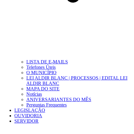
LISTA DE E-MAILS
Telefones Úteis
O MUNICÍPIO
LEI ALDIR BLANC | PROCESSOS | EDITAL LEI
ALDIR BLANC
MAPA DO SITE
Notícias
ANIVERSARIANTES DO MÊS
Perguntas Frequentes
LEGISLAÇÃO
OUVIDORIA
SERVIDOR