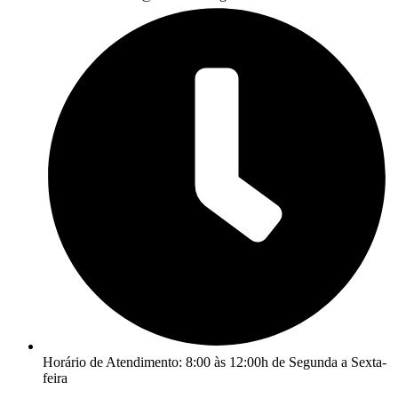
Horário de Atendimento: 8:00 às 12:00h de Segunda a Sexta-
feira