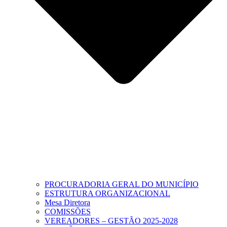
PROCURADORIA GERAL DO MUNICÍPIO
ESTRUTURA ORGANIZACIONAL
Mesa Diretora
COMISSÕES
VEREADORES – GESTÃO 2025-2028