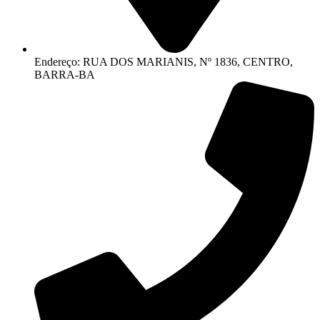
Endereço: RUA DOS MARIANIS, Nº 1836, CENTRO,
BARRA-BA