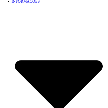
INFORMAÇÕES