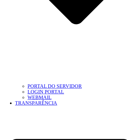
PORTAL DO SERVIDOR
LOGIN PORTAL
WEBMAIL
TRANSPARÊNCIA