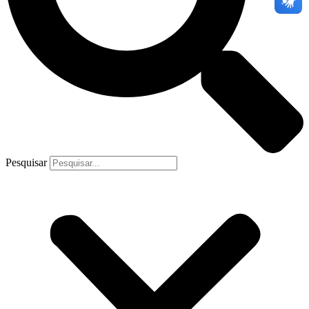
Pesquisar