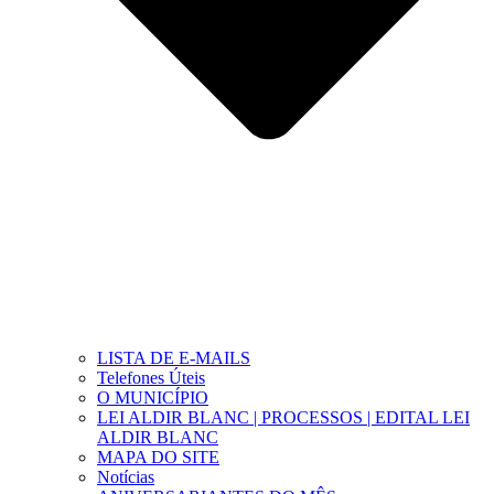
LISTA DE E-MAILS
Telefones Úteis
O MUNICÍPIO
LEI ALDIR BLANC | PROCESSOS | EDITAL LEI
ALDIR BLANC
MAPA DO SITE
Notícias