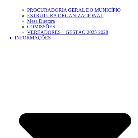
PROCURADORIA GERAL DO MUNICÍPIO
ESTRUTURA ORGANIZACIONAL
Mesa Diretora
COMISSÕES
VEREADORES – GESTÃO 2025-2028
INFORMAÇÕES