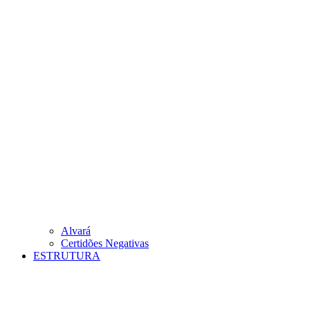
Alvará
Certidões Negativas
ESTRUTURA