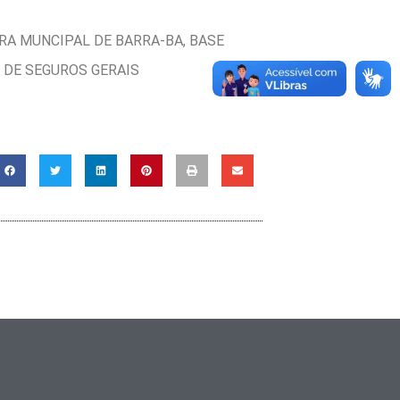
A MUNCIPAL DE BARRA-BA, BASE
A DE SEGUROS GERAIS