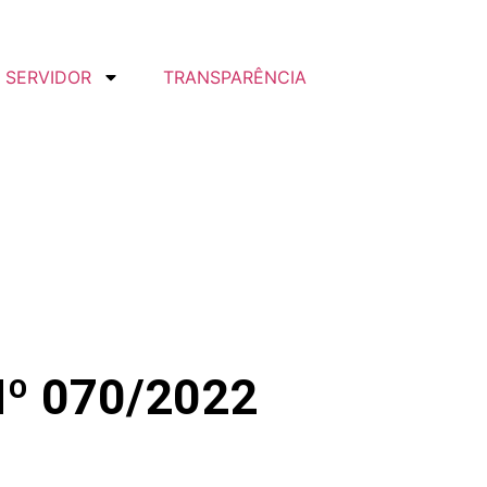
SERVIDOR
TRANSPARÊNCIA
º 070/2022