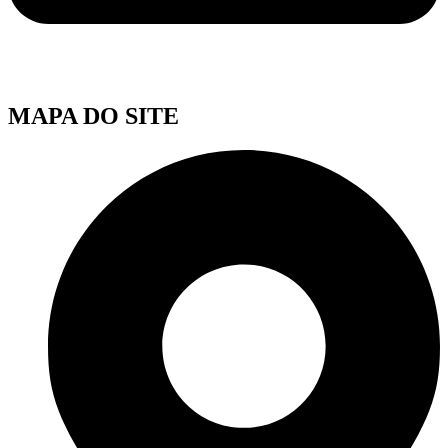
MAPA DO SITE