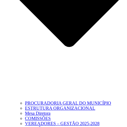
PROCURADORIA GERAL DO MUNICÍPIO
ESTRUTURA ORGANIZACIONAL
Mesa Diretora
COMISSÕES
VEREADORES – GESTÃO 2025-2028