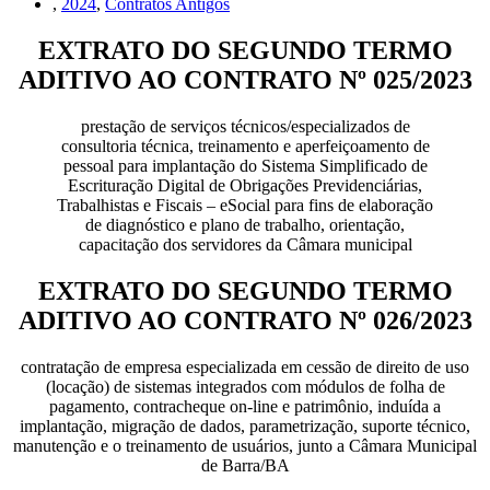
,
2024
,
Contratos Antigos
EXTRATO DO SEGUNDO TERMO
ADITIVO AO CONTRATO Nº 025/2023
prestação de serviços técnicos/especializados de
consultoria técnica, treinamento e aperfeiçoamento de
pessoal para implantação do Sistema Simplificado de
Escrituração Digital de Obrigações Previdenciárias,
Trabalhistas e Fiscais – eSocial para fins de elaboração
de diagnóstico e plano de trabalho, orientação,
capacitação dos servidores da Câmara municipal
EXTRATO DO SEGUNDO TERMO
ADITIVO AO CONTRATO Nº 026/2023
contratação de empresa especializada em cessão de direito de uso
(locação) de sistemas integrados com módulos de folha de
pagamento, contracheque on-line e patrimônio, induída a
implantação, migração de dados, parametrização, suporte técnico,
manutenção e o treinamento de usuários, junto a Câmara Municipal
de Barra/BA