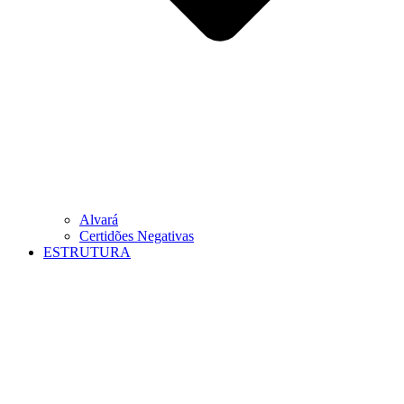
Alvará
Certidões Negativas
ESTRUTURA