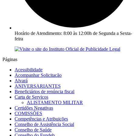
Horário de Atendimento: 8:00 às 12:00h de Segunda a Sexta-
feira
Páginas
Acessibilidade
Acompanhar Solicitação
Alvará
ANIVERSARIANTES
Beneficiários de renúncia fiscal
Carta de Serviços
ALISTAMENTO MILITAR
Certidões Negativas
COMISSÕES
Competências e Atribuições
Conselho de Assistência Social
Conselho de Saúde
Conselho do Fundeb