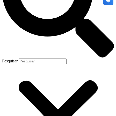
Pesquisar