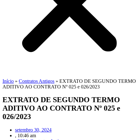
Início
»
Contratos Antigos
»
EXTRATO DE SEGUNDO TERMO
ADITIVO AO CONTRATO Nº 025 e 026/2023
EXTRATO DE SEGUNDO TERMO
ADITIVO AO CONTRATO Nº 025 e
026/2023
setembro 30, 2024
,
10:46 am