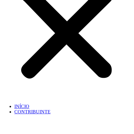
INÍCIO
CONTRIBUINTE