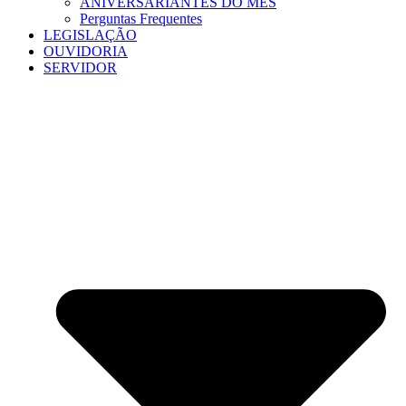
ANIVERSARIANTES DO MÊS
Perguntas Frequentes
LEGISLAÇÃO
OUVIDORIA
SERVIDOR