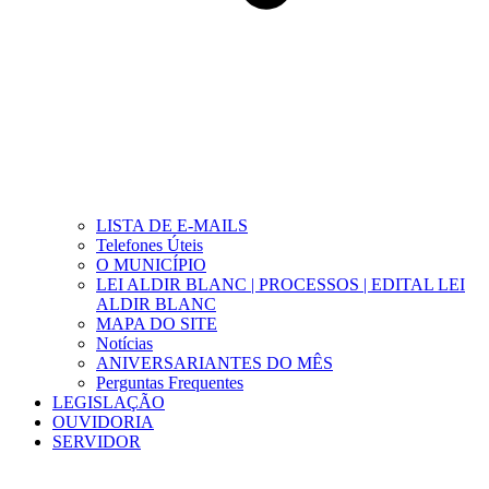
LISTA DE E-MAILS
Telefones Úteis
O MUNICÍPIO
LEI ALDIR BLANC | PROCESSOS | EDITAL LEI
ALDIR BLANC
MAPA DO SITE
Notícias
ANIVERSARIANTES DO MÊS
Perguntas Frequentes
LEGISLAÇÃO
OUVIDORIA
SERVIDOR