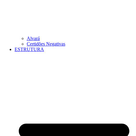
Alvará
Certidões Negativas
ESTRUTURA