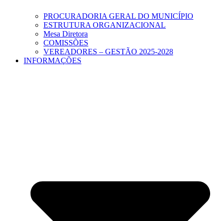
PROCURADORIA GERAL DO MUNICÍPIO
ESTRUTURA ORGANIZACIONAL
Mesa Diretora
COMISSÕES
VEREADORES – GESTÃO 2025-2028
INFORMAÇÕES