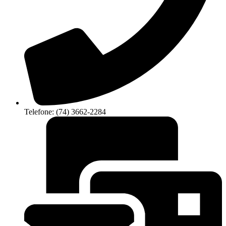
Telefone: (74) 3662-2284