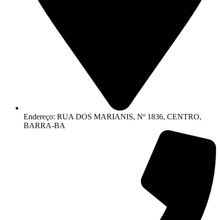
Endereço: RUA DOS MARIANIS, Nº 1836, CENTRO,
BARRA-BA