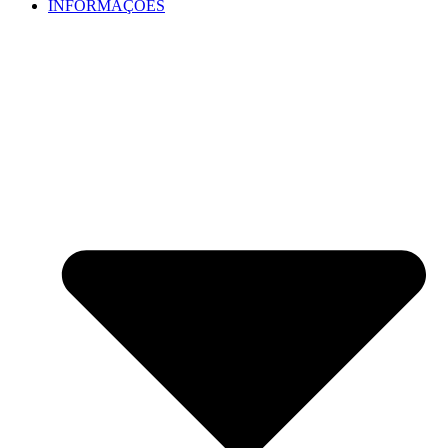
INFORMAÇÕES