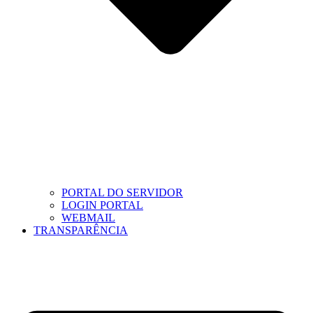
PORTAL DO SERVIDOR
LOGIN PORTAL
WEBMAIL
TRANSPARÊNCIA