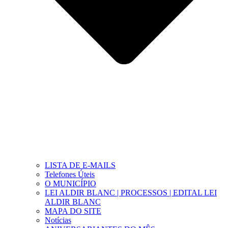
LISTA DE E-MAILS
Telefones Úteis
O MUNICÍPIO
LEI ALDIR BLANC | PROCESSOS | EDITAL LEI
ALDIR BLANC
MAPA DO SITE
Notícias