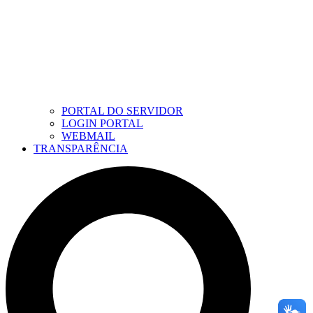
PORTAL DO SERVIDOR
LOGIN PORTAL
WEBMAIL
TRANSPARÊNCIA