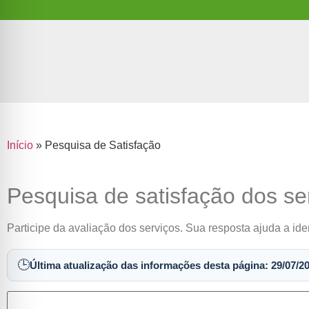
Início
»
Pesquisa de Satisfação
Pesquisa de satisfação dos se
Participe da avaliação dos serviços. Sua resposta ajuda a iden
🕒
Última atualização das informações desta página: 29/07/2