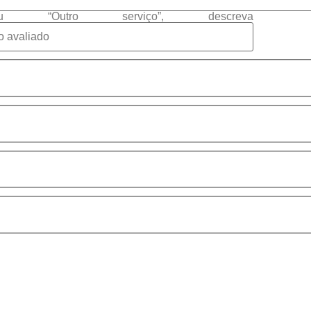
 “Outro serviço”, descreva