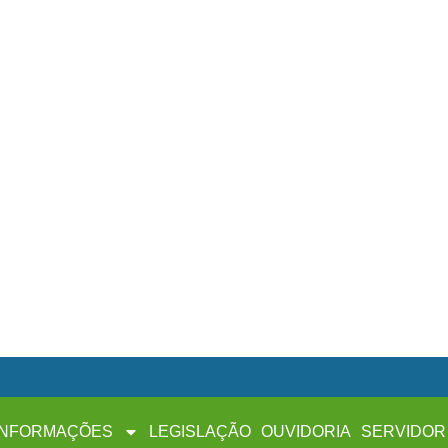
INFORMAÇÕES
LEGISLAÇÃO
OUVIDORIA
SERVIDOR