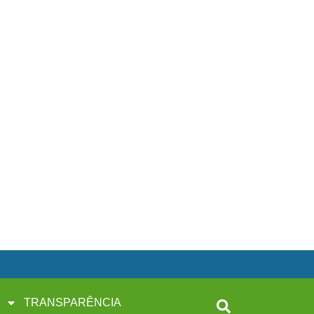
TRANSPARÊNCIA