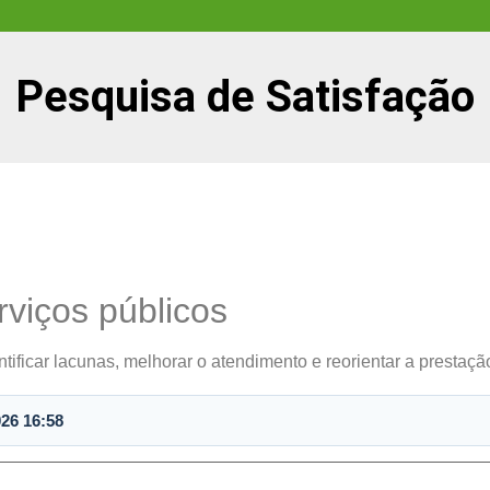
Pesquisa de Satisfação
rviços públicos
tificar lacunas, melhorar o atendimento e reorientar a prestaçã
026 16:58