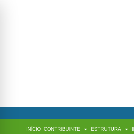
INÍCIO
CONTRIBUINTE
ESTRUTURA