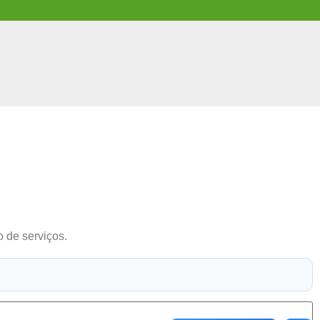
o de serviços.