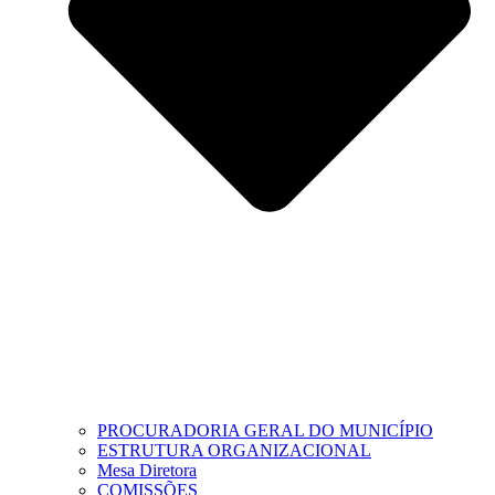
PROCURADORIA GERAL DO MUNICÍPIO
ESTRUTURA ORGANIZACIONAL
Mesa Diretora
COMISSÕES