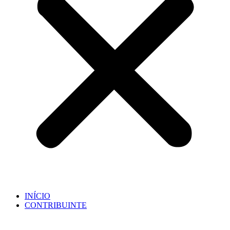
INÍCIO
CONTRIBUINTE