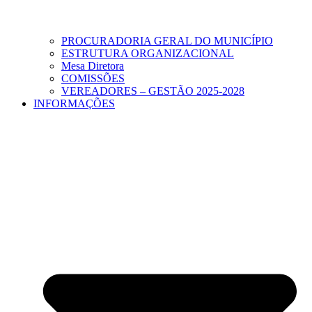
PROCURADORIA GERAL DO MUNICÍPIO
ESTRUTURA ORGANIZACIONAL
Mesa Diretora
COMISSÕES
VEREADORES – GESTÃO 2025-2028
INFORMAÇÕES