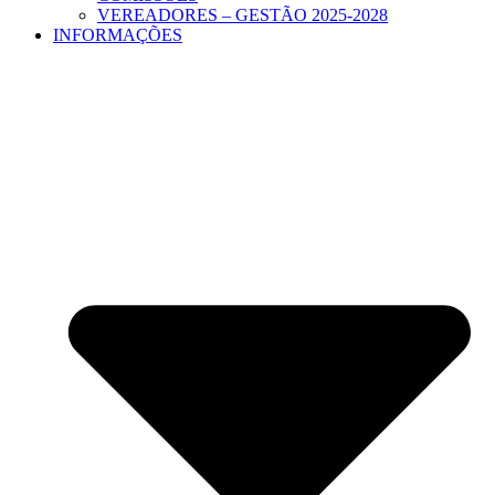
VEREADORES – GESTÃO 2025-2028
INFORMAÇÕES