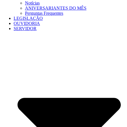
Notícias
ANIVERSARIANTES DO MÊS
Perguntas Frequentes
LEGISLAÇÃO
OUVIDORIA
SERVIDOR