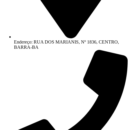
Endereço: RUA DOS MARIANIS, Nº 1836, CENTRO,
BARRA-BA