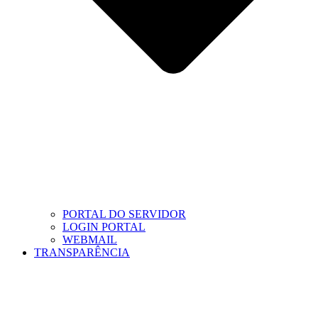
PORTAL DO SERVIDOR
LOGIN PORTAL
WEBMAIL
TRANSPARÊNCIA