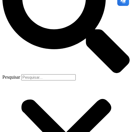
Pesquisar