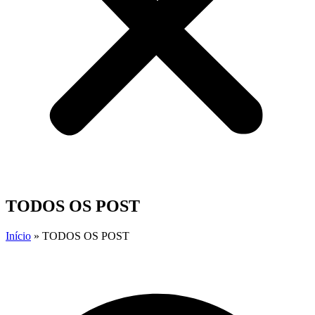
TODOS OS POST
Início
»
TODOS OS POST