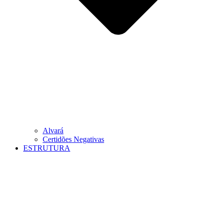
Alvará
Certidões Negativas
ESTRUTURA