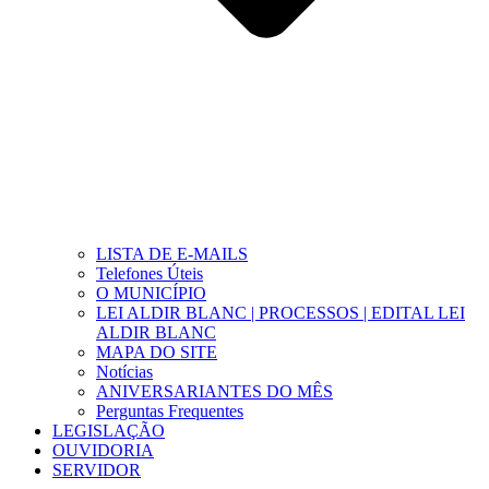
LISTA DE E-MAILS
Telefones Úteis
O MUNICÍPIO
LEI ALDIR BLANC | PROCESSOS | EDITAL LEI
ALDIR BLANC
MAPA DO SITE
Notícias
ANIVERSARIANTES DO MÊS
Perguntas Frequentes
LEGISLAÇÃO
OUVIDORIA
SERVIDOR