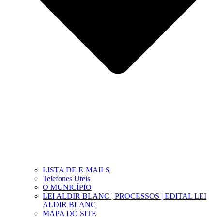
LISTA DE E-MAILS
Telefones Úteis
O MUNICÍPIO
LEI ALDIR BLANC | PROCESSOS | EDITAL LEI
ALDIR BLANC
MAPA DO SITE