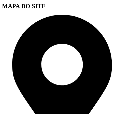
MAPA DO SITE