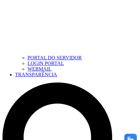
PORTAL DO SERVIDOR
LOGIN PORTAL
WEBMAIL
TRANSPARÊNCIA