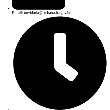
E-mail: ouvidoria@cmbarra.ba.gov.br