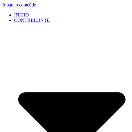
Ir para o conteúdo
INÍCIO
CONTRIBUINTE