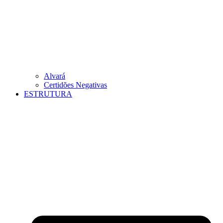
Alvará
Certidões Negativas
ESTRUTURA