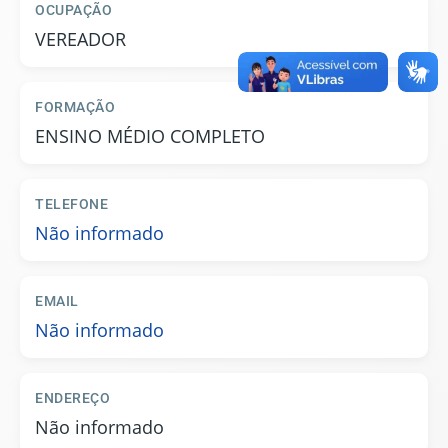
OCUPAÇÃO
VEREADOR
FORMAÇÃO
ENSINO MÉDIO COMPLETO
TELEFONE
Não informado
EMAIL
Não informado
ENDEREÇO
Não informado