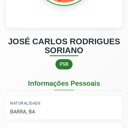
JOSÉ CARLOS RODRIGUES
SORIANO
PSB
Informações Pessoais
NATURALIDADE
BARRA, BA