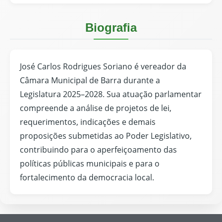
Biografia
José Carlos Rodrigues Soriano é vereador da
Câmara Municipal de Barra durante a
Legislatura 2025–2028. Sua atuação parlamentar
compreende a análise de projetos de lei,
requerimentos, indicações e demais
proposições submetidas ao Poder Legislativo,
contribuindo para o aperfeiçoamento das
políticas públicas municipais e para o
fortalecimento da democracia local.