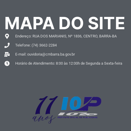
MAPA DO SITE
Endereço: RUA DOS MARIANIS, Nº 1836, CENTRO, BARRA-BA
Telefone: (74) 3662-2284
E-mail: ouvidoria@cmbarra.ba.gov.br
Horário de Atendimento: 8:00 às 12:00h de Segunda a Sexta-feira