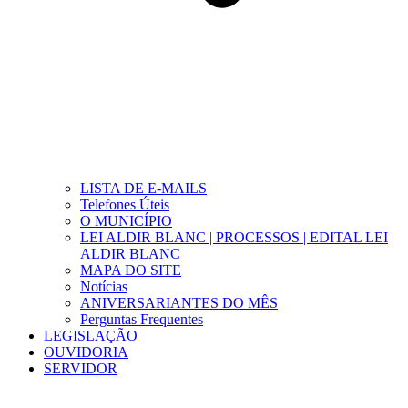
LISTA DE E-MAILS
Telefones Úteis
O MUNICÍPIO
LEI ALDIR BLANC | PROCESSOS | EDITAL LEI
ALDIR BLANC
MAPA DO SITE
Notícias
ANIVERSARIANTES DO MÊS
Perguntas Frequentes
LEGISLAÇÃO
OUVIDORIA
SERVIDOR