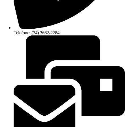
Telefone: (74) 3662-2284