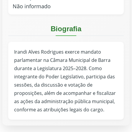
Não informado
Biografia
Irandi Alves Rodrigues exerce mandato
parlamentar na Câmara Municipal de Barra
durante a Legislatura 2025–2028. Como
integrante do Poder Legislativo, participa das
sessões, da discussão e votação de
proposições, além de acompanhar e fiscalizar
as ações da administração pública municipal,
conforme as atribuições legais do cargo.