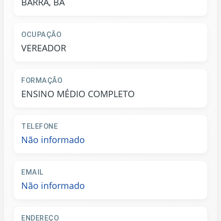
BARRA, BA
OCUPAÇÃO
VEREADOR
FORMAÇÃO
ENSINO MÉDIO COMPLETO
TELEFONE
Não informado
EMAIL
Não informado
ENDEREÇO