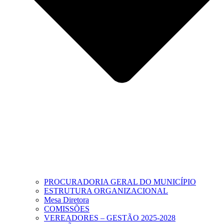
PROCURADORIA GERAL DO MUNICÍPIO
ESTRUTURA ORGANIZACIONAL
Mesa Diretora
COMISSÕES
VEREADORES – GESTÃO 2025-2028