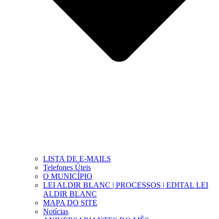
LISTA DE E-MAILS
Telefones Úteis
O MUNICÍPIO
LEI ALDIR BLANC | PROCESSOS | EDITAL LEI
ALDIR BLANC
MAPA DO SITE
Notícias