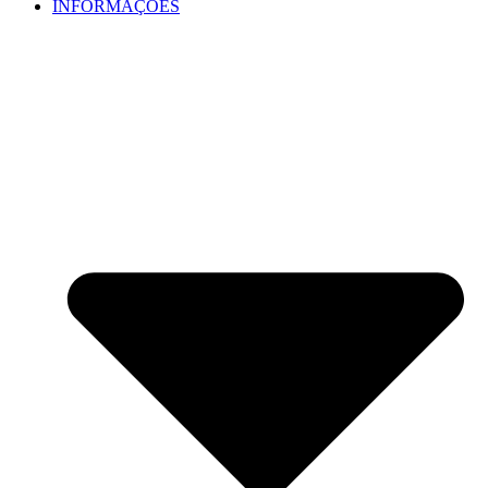
INFORMAÇÕES