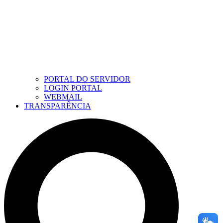
PORTAL DO SERVIDOR
LOGIN PORTAL
WEBMAIL
TRANSPARÊNCIA