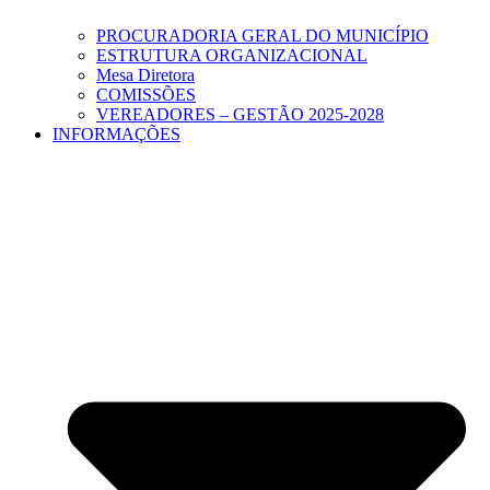
PROCURADORIA GERAL DO MUNICÍPIO
ESTRUTURA ORGANIZACIONAL
Mesa Diretora
COMISSÕES
VEREADORES – GESTÃO 2025-2028
INFORMAÇÕES