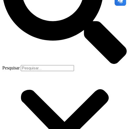
Pesquisar