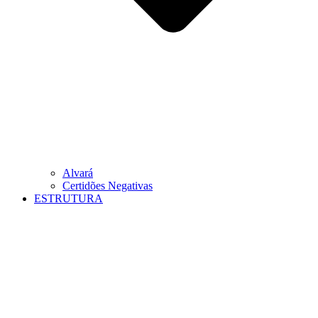
Alvará
Certidões Negativas
ESTRUTURA