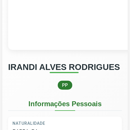
IRANDI ALVES RODRIGUES
PP
Informações Pessoais
NATURALIDADE