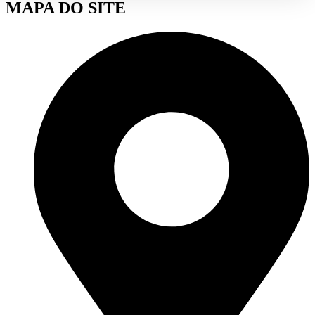
MAPA DO SITE