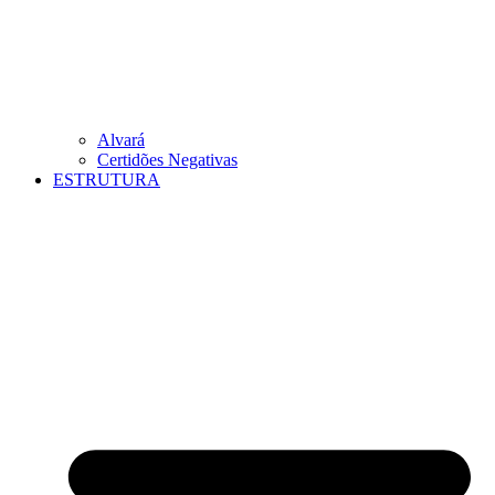
Alvará
Certidões Negativas
ESTRUTURA