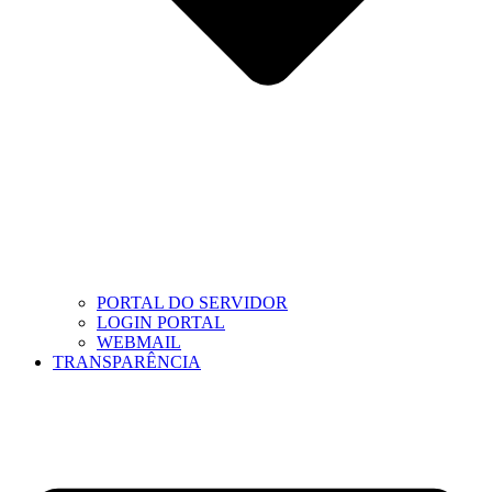
PORTAL DO SERVIDOR
LOGIN PORTAL
WEBMAIL
TRANSPARÊNCIA