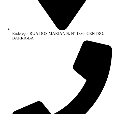
Endereço: RUA DOS MARIANIS, Nº 1836, CENTRO,
BARRA-BA