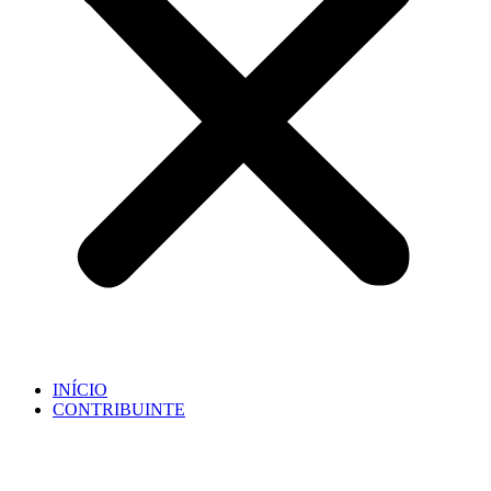
INÍCIO
CONTRIBUINTE