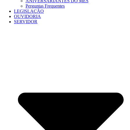
ANIVERSARIANTES DO MÊS
Perguntas Frequentes
LEGISLAÇÃO
OUVIDORIA
SERVIDOR