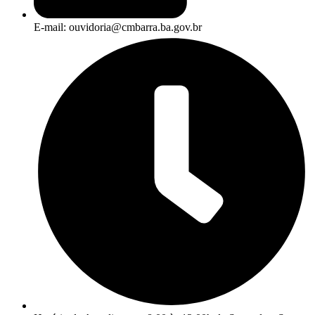
E-mail: ouvidoria@cmbarra.ba.gov.br