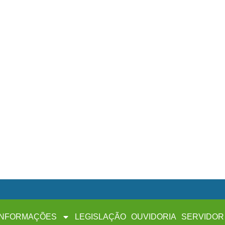
INFORMAÇÕES
LEGISLAÇÃO
OUVIDORIA
SERVIDOR