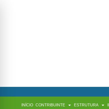
INÍCIO
CONTRIBUINTE
ESTRUTURA