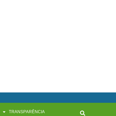
TRANSPARÊNCIA