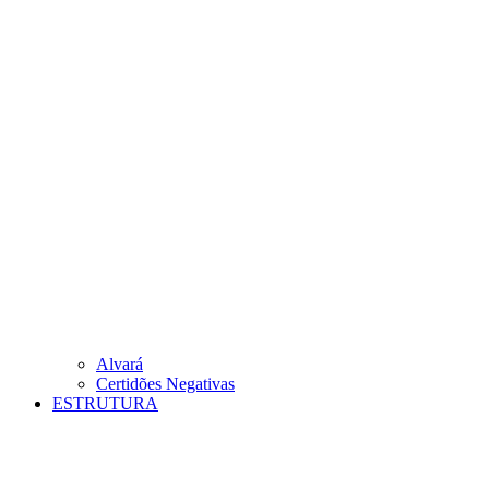
Alvará
Certidões Negativas
ESTRUTURA