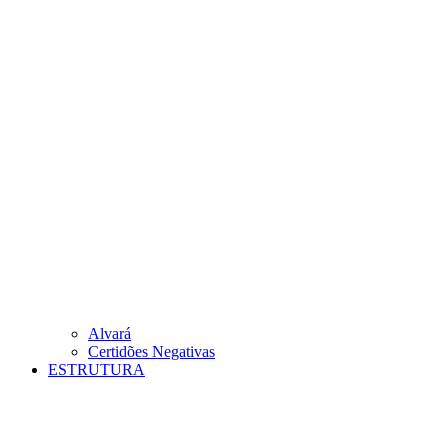
Alvará
Certidões Negativas
ESTRUTURA