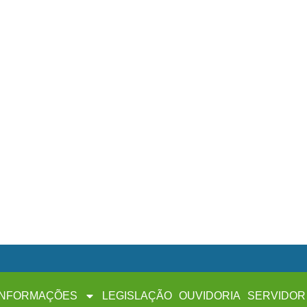
INFORMAÇÕES
LEGISLAÇÃO
OUVIDORIA
SERVIDOR