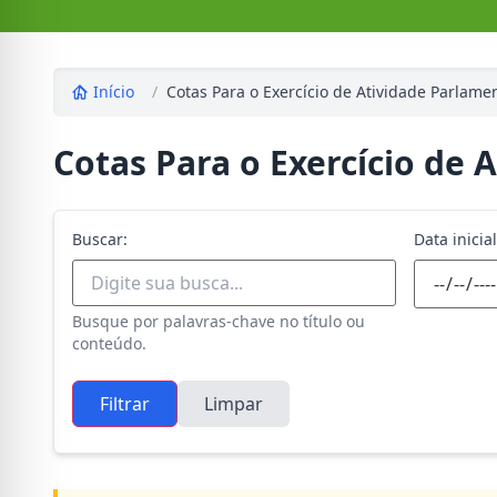
Início
/
Cotas Para o Exercício de Atividade Parlame
Cotas Para o Exercício de 
Buscar:
Data inicial
Busque por palavras-chave no título ou
conteúdo.
Filtrar
Limpar