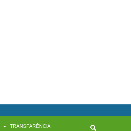
TRANSPARÊNCIA