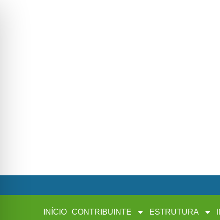
INÍCIO
CONTRIBUINTE
ESTRUTURA