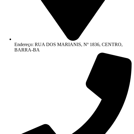
Endereço: RUA DOS MARIANIS, Nº 1836, CENTRO,
BARRA-BA