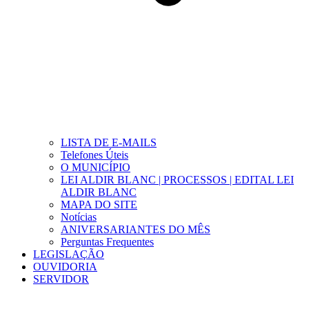
LISTA DE E-MAILS
Telefones Úteis
O MUNICÍPIO
LEI ALDIR BLANC | PROCESSOS | EDITAL LEI
ALDIR BLANC
MAPA DO SITE
Notícias
ANIVERSARIANTES DO MÊS
Perguntas Frequentes
LEGISLAÇÃO
OUVIDORIA
SERVIDOR