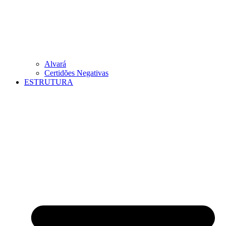
Alvará
Certidões Negativas
ESTRUTURA