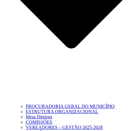
PROCURADORIA GERAL DO MUNICÍPIO
ESTRUTURA ORGANIZACIONAL
Mesa Diretora
COMISSÕES
VEREADORES – GESTÃO 2025-2028