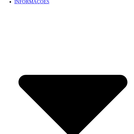
INFORMAÇÕES