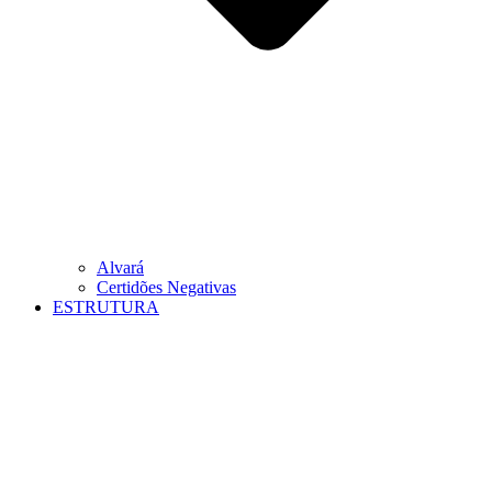
Alvará
Certidões Negativas
ESTRUTURA