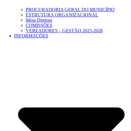
PROCURADORIA GERAL DO MUNICÍPIO
ESTRUTURA ORGANIZACIONAL
Mesa Diretora
COMISSÕES
VEREADORES – GESTÃO 2025-2028
INFORMAÇÕES