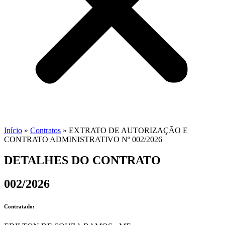
Início
»
Contratos
»
EXTRATO DE AUTORIZAÇÃO E
CONTRATO ADMINISTRATIVO Nº 002/2026
DETALHES DO CONTRATO​
002/2026
Contratado: