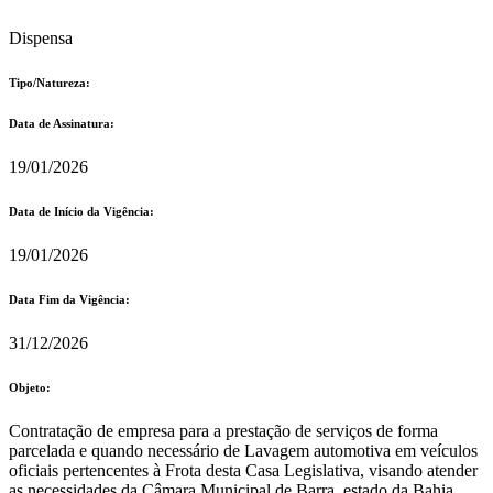
Dispensa
Tipo/Natureza:
Data de Assinatura:
19/01/2026
Data de Início da Vigência:
19/01/2026
Data Fim da Vigência:
31/12/2026
Objeto:
Contratação de empresa para a prestação de serviços de forma
parcelada e quando necessário de Lavagem automotiva em veículos
oficiais pertencentes à Frota desta Casa Legislativa, visando atender
as necessidades da Câmara Municipal de Barra, estado da Bahia