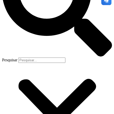
Pesquisar