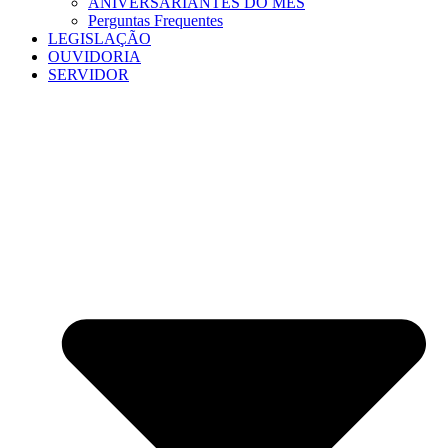
ANIVERSARIANTES DO MÊS
Perguntas Frequentes
LEGISLAÇÃO
OUVIDORIA
SERVIDOR