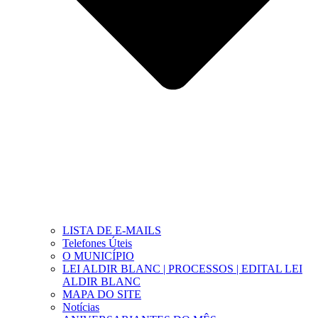
LISTA DE E-MAILS
Telefones Úteis
O MUNICÍPIO
LEI ALDIR BLANC | PROCESSOS | EDITAL LEI
ALDIR BLANC
MAPA DO SITE
Notícias