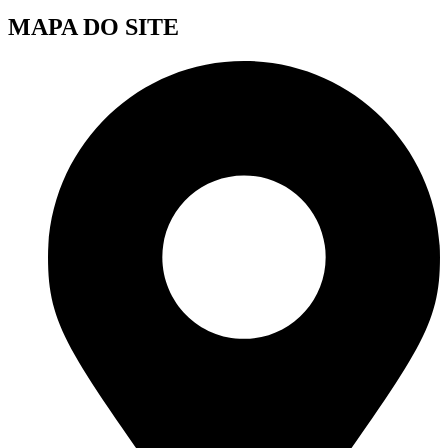
MAPA DO SITE