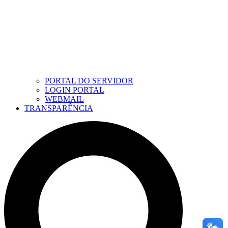
PORTAL DO SERVIDOR
LOGIN PORTAL
WEBMAIL
TRANSPARÊNCIA