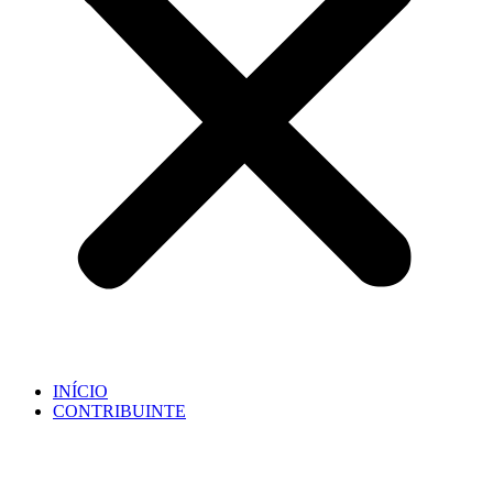
INÍCIO
CONTRIBUINTE