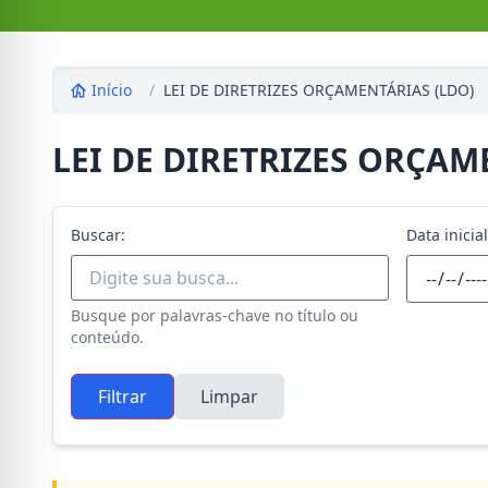
Início
/
LEI DE DIRETRIZES ORÇAMENTÁRIAS (LDO)
LEI DE DIRETRIZES ORÇAM
Buscar:
Data inicial
Busque por palavras-chave no título ou
conteúdo.
Filtrar
Limpar