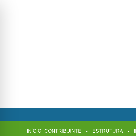
INÍCIO
CONTRIBUINTE
ESTRUTURA