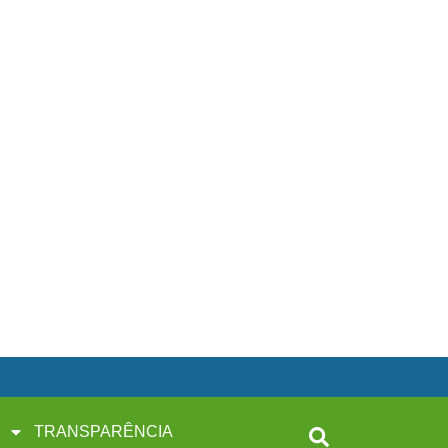
TRANSPARÊNCIA