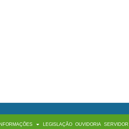
INFORMAÇÕES
LEGISLAÇÃO
OUVIDORIA
SERVIDOR