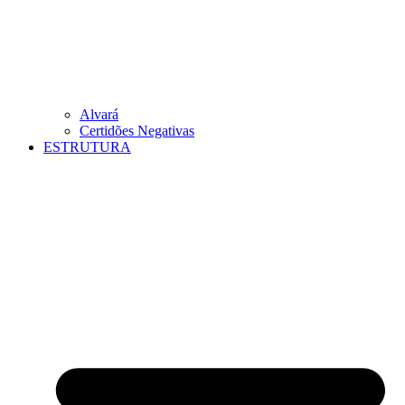
Alvará
Certidões Negativas
ESTRUTURA