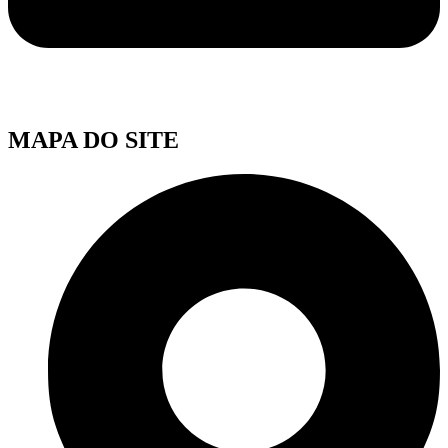
MAPA DO SITE