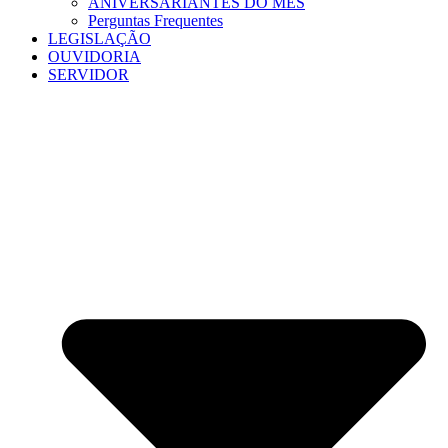
ANIVERSARIANTES DO MÊS
Perguntas Frequentes
LEGISLAÇÃO
OUVIDORIA
SERVIDOR