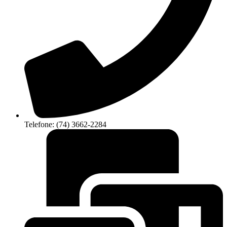
Telefone: (74) 3662-2284