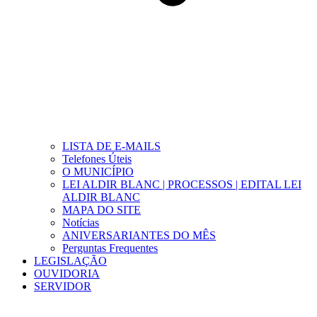
LISTA DE E-MAILS
Telefones Úteis
O MUNICÍPIO
LEI ALDIR BLANC | PROCESSOS | EDITAL LEI
ALDIR BLANC
MAPA DO SITE
Notícias
ANIVERSARIANTES DO MÊS
Perguntas Frequentes
LEGISLAÇÃO
OUVIDORIA
SERVIDOR