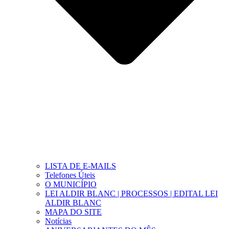
LISTA DE E-MAILS
Telefones Úteis
O MUNICÍPIO
LEI ALDIR BLANC | PROCESSOS | EDITAL LEI
ALDIR BLANC
MAPA DO SITE
Notícias