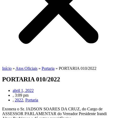
Início
»
Atos Oficiais
»
Portaria
»
PORTARIA 010/2022
PORTARIA 010/2022
abril 1, 2022
,
3:09 pm
,
2022
,
Portaria
Exonera o Sr. JADSON SOARES DA CRUZ, do Cargo de
ASSESSOR PARLAMENTAR do Vereador Presidente Irandi