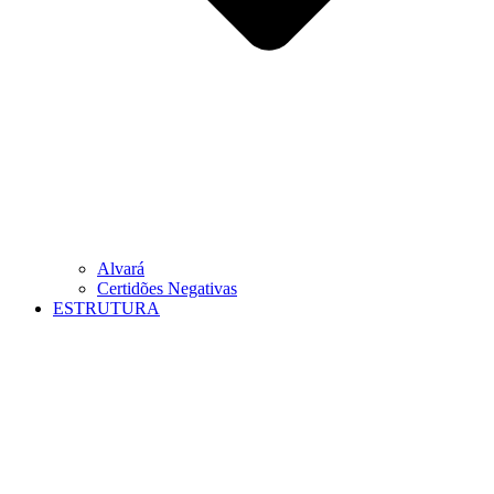
Alvará
Certidões Negativas
ESTRUTURA