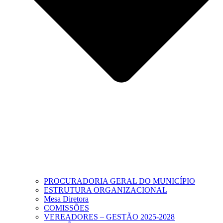
PROCURADORIA GERAL DO MUNICÍPIO
ESTRUTURA ORGANIZACIONAL
Mesa Diretora
COMISSÕES
VEREADORES – GESTÃO 2025-2028