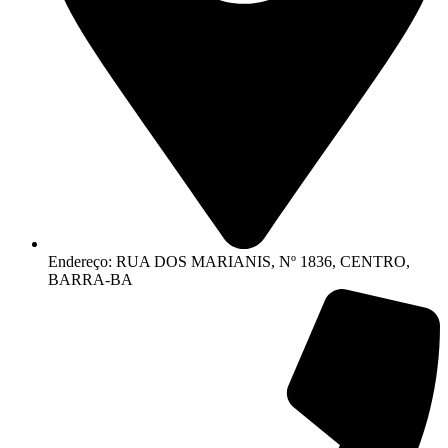
Endereço: RUA DOS MARIANIS, Nº 1836, CENTRO,
BARRA-BA