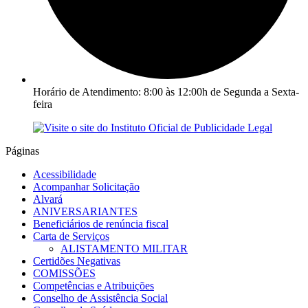
Horário de Atendimento: 8:00 às 12:00h de Segunda a Sexta-
feira
Páginas
Acessibilidade
Acompanhar Solicitação
Alvará
ANIVERSARIANTES
Beneficiários de renúncia fiscal
Carta de Serviços
ALISTAMENTO MILITAR
Certidões Negativas
COMISSÕES
Competências e Atribuições
Conselho de Assistência Social