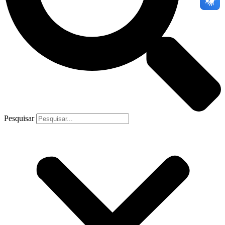
Pesquisar