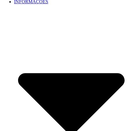
INFORMAÇÕES