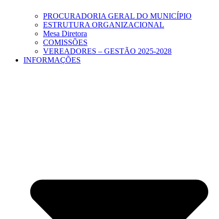
PROCURADORIA GERAL DO MUNICÍPIO
ESTRUTURA ORGANIZACIONAL
Mesa Diretora
COMISSÕES
VEREADORES – GESTÃO 2025-2028
INFORMAÇÕES