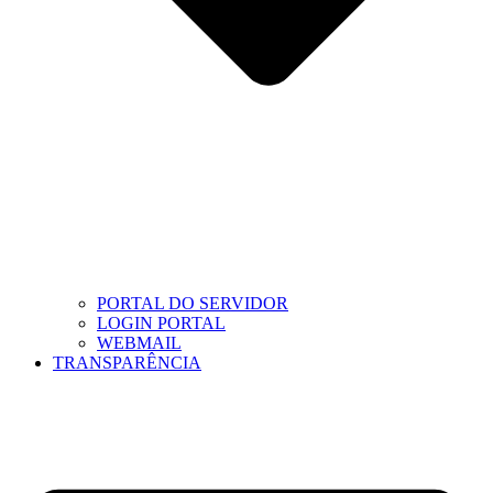
PORTAL DO SERVIDOR
LOGIN PORTAL
WEBMAIL
TRANSPARÊNCIA