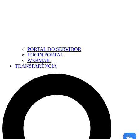
PORTAL DO SERVIDOR
LOGIN PORTAL
WEBMAIL
TRANSPARÊNCIA