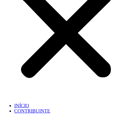
INÍCIO
CONTRIBUINTE