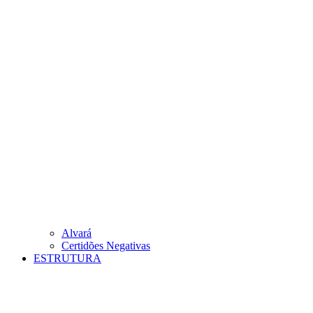
Alvará
Certidões Negativas
ESTRUTURA