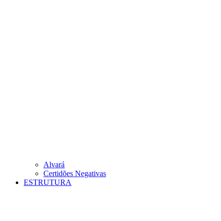
Alvará
Certidões Negativas
ESTRUTURA