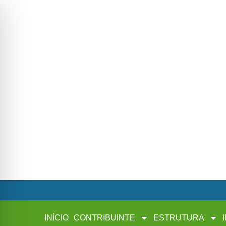
INÍCIO
CONTRIBUINTE
ESTRUTURA