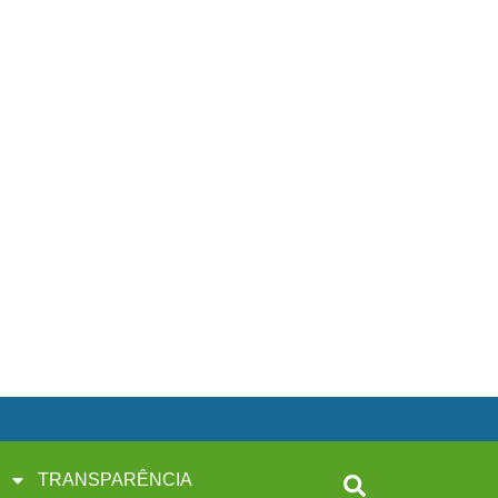
TRANSPARÊNCIA