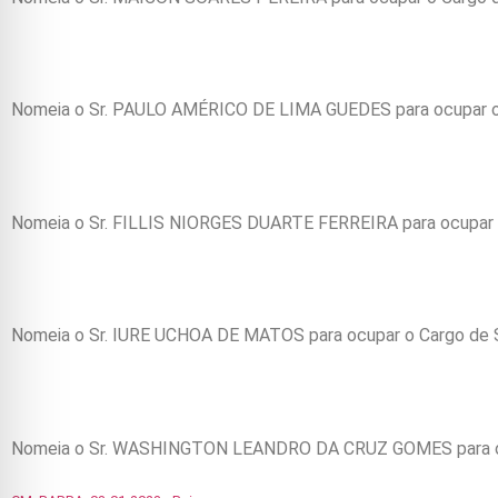
Nomeia o Sr. PAULO AMÉRICO DE LIMA GUEDES para ocupar 
Nomeia o Sr. FILLIS NIORGES DUARTE FERREIRA para ocupar
Nomeia o Sr. IURE UCHOA DE MATOS para ocupar o Cargo de 
Nomeia o Sr. WASHINGTON LEANDRO DA CRUZ GOMES para oc