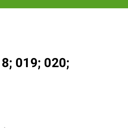
8; 019; 020;