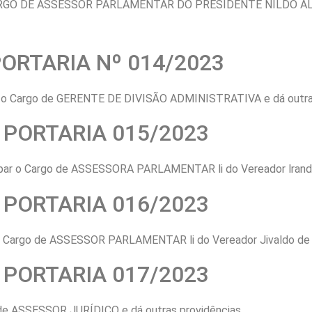
ARGO DE ASSESSOR PARLAMENTAR DO PRESIDENTE NILDO A
ORTARIA Nº 014/2023
o Cargo de GERENTE DE DIVISÃO ADMINISTRATIVA e dá outras
PORTARIA 015/2023
 o Cargo de ASSESSORA PARLAMENTAR li do Vereador lrandi A
PORTARIA 016/2023
Cargo de ASSESSOR PARLAMENTAR li do Vereador Jivaldo de So
PORTARIA 017/2023
de ASSESSOR JURÍDICO e dá outras providências