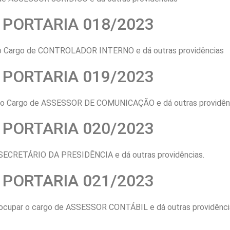
PORTARIA 018/2023
o Cargo de CONTROLADOR INTERNO e dá outras providências
PORTARIA 019/2023
 o Cargo de ASSESSOR DE COMUNICAÇÃO e dá outras providênc
PORTARIA 020/2023
SECRETÁRIO DA PRESIDÊNCIA e dá outras providências.
PORTARIA 021/2023
upar o cargo de ASSESSOR CONTÁBIL e dá outras providênci