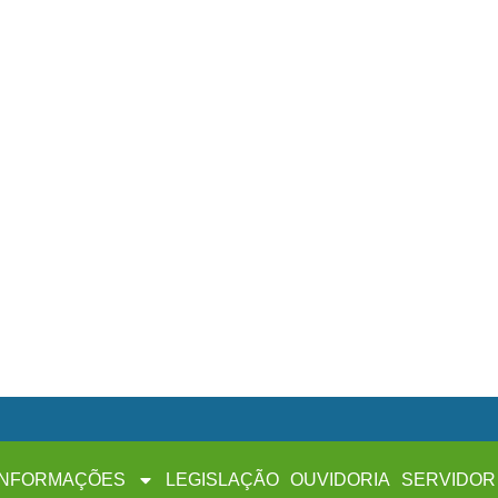
INFORMAÇÕES
LEGISLAÇÃO
OUVIDORIA
SERVIDOR