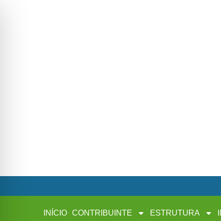
INÍCIO
CONTRIBUINTE
ESTRUTURA