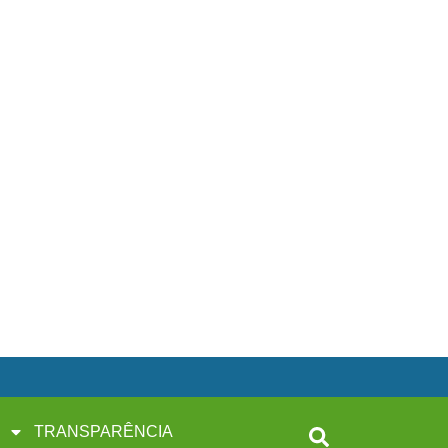
TRANSPARÊNCIA