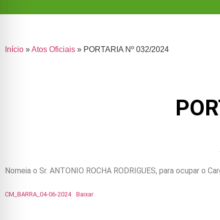
Início
»
Atos Oficiais
»
PORTARIA Nº 032/2024
POR
Nomeia o Sr. ANTONIO ROCHA RODRIGUES, para ocupar o Carg
CM_BARRA_04-06-2024
Baixar