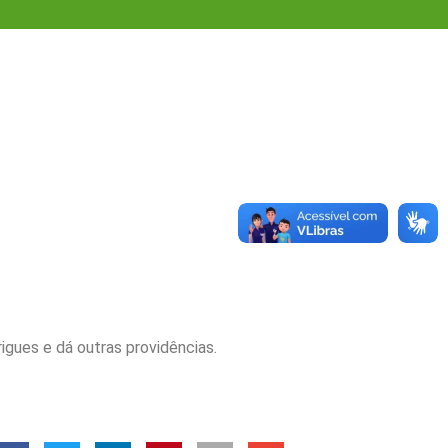
es e dá outras providências.