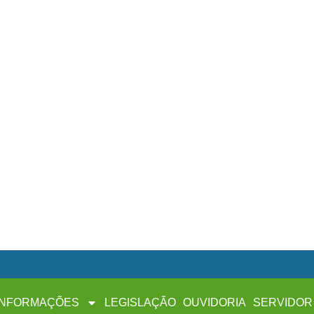
INFORMAÇÕES
LEGISLAÇÃO
OUVIDORIA
SERVIDOR