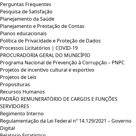
Perguntas Frequentes
Pesquisa de Satisfação
Planejamento da Saúde
Planejamento e Prestação de Contas
Planos educacionais
Política de Privacidade e Proteção de Dados
Processos Licitatórios | COVID-19
PROCURADORIA GERAL DO MUNICÍPIO
Programa Nacional de Prevenção à Corrupção – PNPC
Projetos de incentivo cultural e esportivo
Projetos de Leis
Proposituras
Recursos Humanos
PADRÃO REMUNERATÓRIO DE CARGOS E FUNÇÕES
SERVIDORES
Regimento Interno
Regulamentação da Lei Federal nº 14.129/2021 – Governo
Digital
Relatorio Estatistico