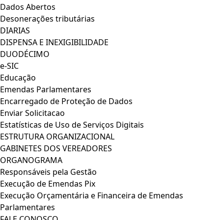
Dados Abertos
Desonerações tributárias
DIARIAS
DISPENSA E INEXIGIBILIDADE
DUODÉCIMO
e-SIC
Educação
Emendas Parlamentares
Encarregado de Proteção de Dados
Enviar Solicitacao
Estatísticas de Uso de Serviços Digitais
ESTRUTURA ORGANIZACIONAL
GABINETES DOS VEREADORES
ORGANOGRAMA
Responsáveis pela Gestão
Execução de Emendas Pix
Execução Orçamentária e Financeira de Emendas
Parlamentares
FALE CONOSCO