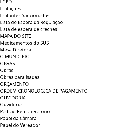
LGPD
Licitações
Licitantes Sancionados
Lista de Espera da Regulação
Lista de espera de creches
MAPA DO SITE
Medicamentos do SUS
Mesa Diretora
O MUNICÍPIO
OBRAS
Obras
Obras paralisadas
ORÇAMENTO
ORDEM CRONOLÓGICA DE PAGAMENTO
OUVIDORIA
Ouvidorias
Padrão Remuneratório
Papel da Câmara
Papel do Vereador