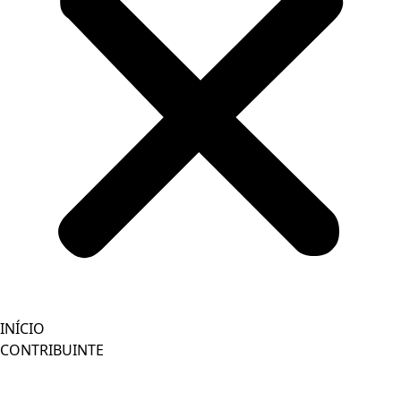
INÍCIO
CONTRIBUINTE