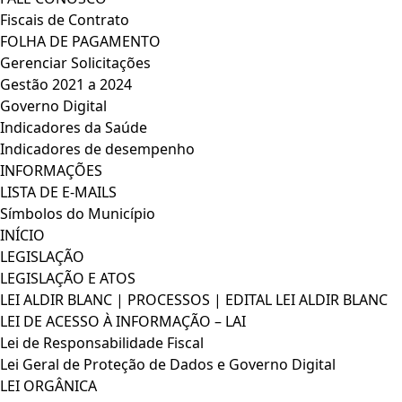
Fiscais de Contrato
FOLHA DE PAGAMENTO
Gerenciar Solicitações
Gestão 2021 a 2024
Governo Digital
Indicadores da Saúde
Indicadores de desempenho
INFORMAÇÕES
LISTA DE E-MAILS
Símbolos do Município
INÍCIO
LEGISLAÇÃO
LEGISLAÇÃO E ATOS
LEI ALDIR BLANC | PROCESSOS | EDITAL LEI ALDIR BLANC
LEI DE ACESSO À INFORMAÇÃO – LAI
Lei de Responsabilidade Fiscal
Lei Geral de Proteção de Dados e Governo Digital
LEI ORGÂNICA