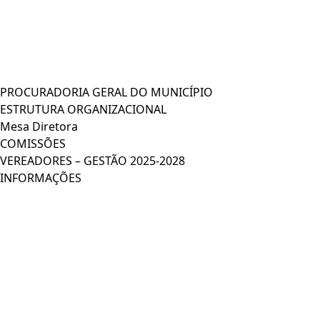
PROCURADORIA GERAL DO MUNICÍPIO
ESTRUTURA ORGANIZACIONAL
Mesa Diretora
COMISSÕES
VEREADORES – GESTÃO 2025-2028
INFORMAÇÕES