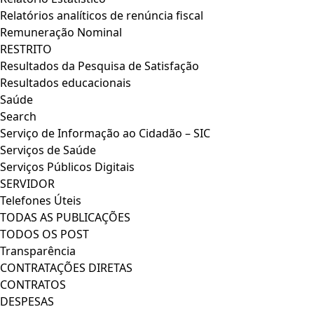
Relatórios analíticos de renúncia fiscal
Remuneração Nominal
RESTRITO
Resultados da Pesquisa de Satisfação
Resultados educacionais
Saúde
Search
Serviço de Informação ao Cidadão – SIC
Serviços de Saúde
Serviços Públicos Digitais
SERVIDOR
Telefones Úteis
TODAS AS PUBLICAÇÕES
TODOS OS POST
Transparência
CONTRATAÇÕES DIRETAS
CONTRATOS
DESPESAS