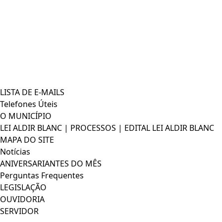
LISTA DE E-MAILS
Telefones Úteis
O MUNICÍPIO
LEI ALDIR BLANC | PROCESSOS | EDITAL LEI ALDIR BLANC
MAPA DO SITE
Notícias
ANIVERSARIANTES DO MÊS
Perguntas Frequentes
LEGISLAÇÃO
OUVIDORIA
SERVIDOR