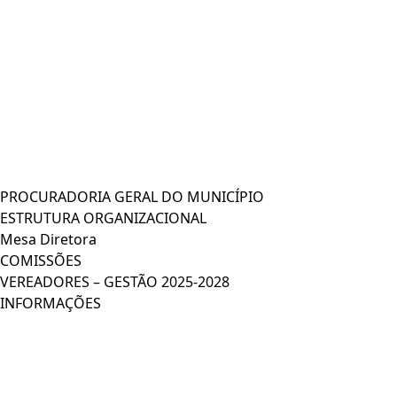
PROCURADORIA GERAL DO MUNICÍPIO
ESTRUTURA ORGANIZACIONAL
Mesa Diretora
COMISSÕES
VEREADORES – GESTÃO 2025-2028
INFORMAÇÕES