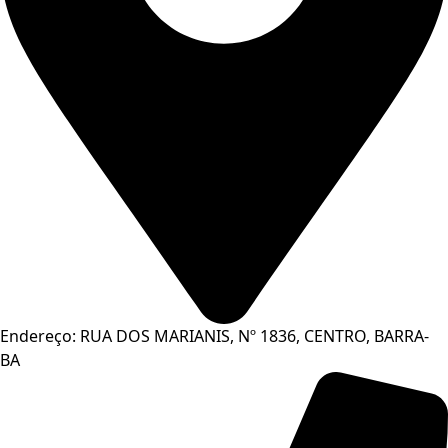
Endereço: RUA DOS MARIANIS, Nº 1836, CENTRO, BARRA-
BA