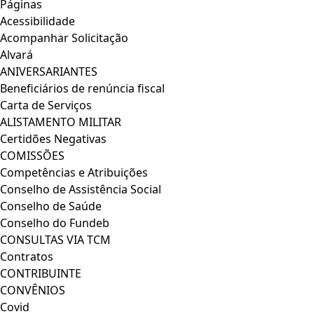
Páginas
Acessibilidade
Acompanhar Solicitação
Alvará
ANIVERSARIANTES
Beneficiários de renúncia fiscal
Carta de Serviços
ALISTAMENTO MILITAR
Certidões Negativas
COMISSÕES
Competências e Atribuições
Conselho de Assistência Social
Conselho de Saúde
Conselho do Fundeb
CONSULTAS VIA TCM
Contratos
CONTRIBUINTE
CONVÊNIOS
Covid