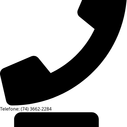
Telefone: (74) 3662-2284