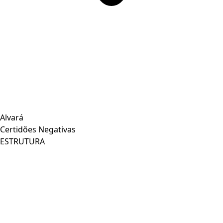
Alvará
Certidões Negativas
ESTRUTURA