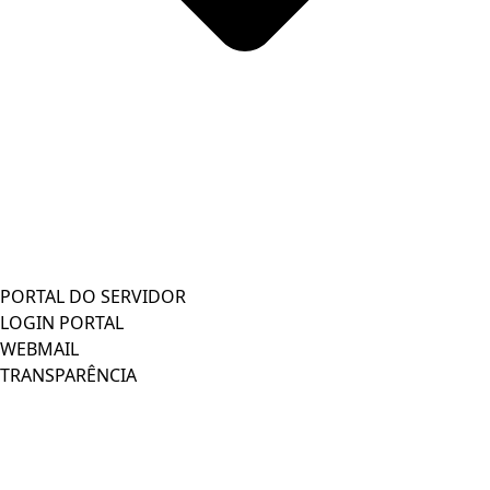
PORTAL DO SERVIDOR
LOGIN PORTAL
WEBMAIL
TRANSPARÊNCIA