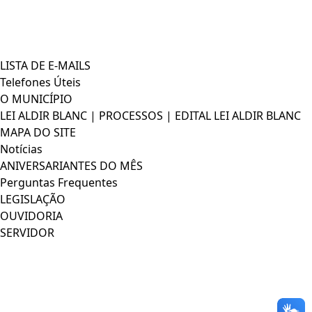
LISTA DE E-MAILS
Telefones Úteis
O MUNICÍPIO
LEI ALDIR BLANC | PROCESSOS | EDITAL LEI ALDIR BLANC
MAPA DO SITE
Notícias
ANIVERSARIANTES DO MÊS
Perguntas Frequentes
LEGISLAÇÃO
OUVIDORIA
SERVIDOR