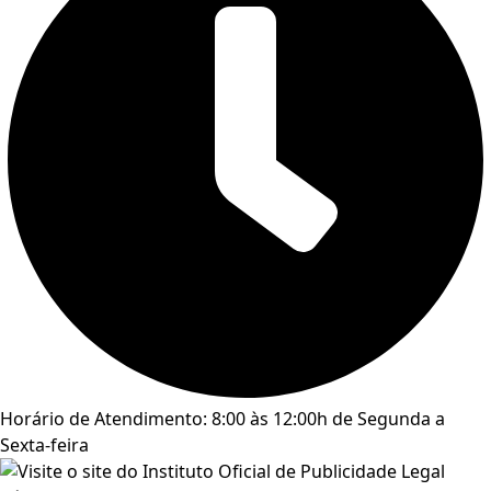
Horário de Atendimento: 8:00 às 12:00h de Segunda a
Sexta-feira