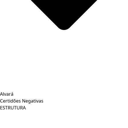
Alvará
Certidões Negativas
ESTRUTURA