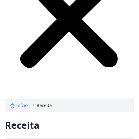
Início
/
Receita
Receita