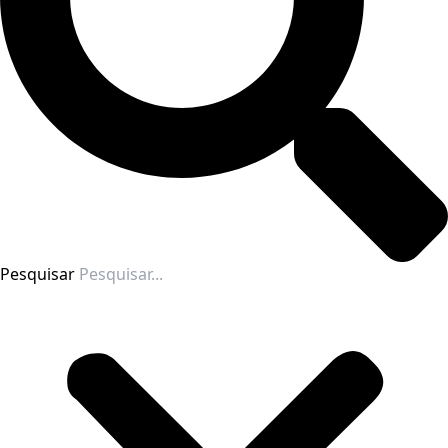
Pesquisar