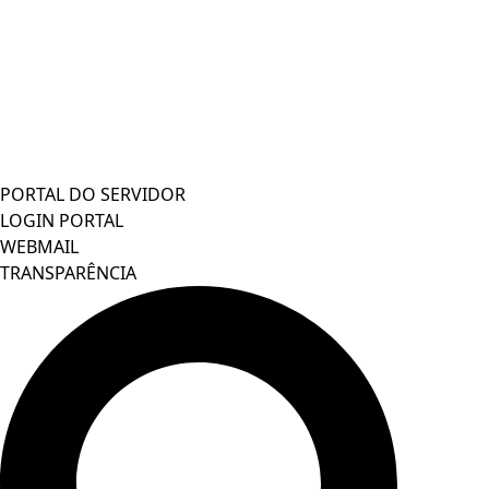
PORTAL DO SERVIDOR
LOGIN PORTAL
WEBMAIL
TRANSPARÊNCIA