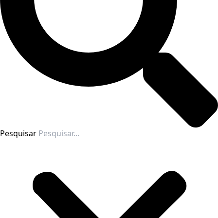
Pesquisar