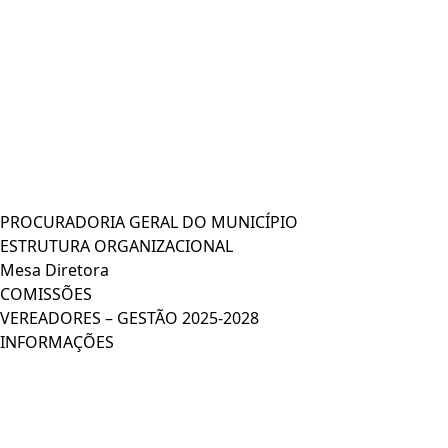
PROCURADORIA GERAL DO MUNICÍPIO
ESTRUTURA ORGANIZACIONAL
Mesa Diretora
COMISSÕES
VEREADORES – GESTÃO 2025-2028
INFORMAÇÕES