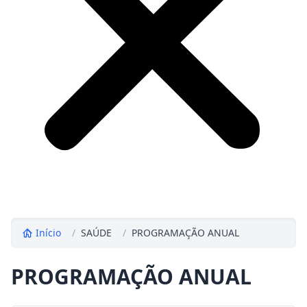
Início
/
SAÚDE
/
PROGRAMAÇÃO ANUAL
PROGRAMAÇÃO ANUAL