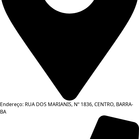
Endereço: RUA DOS MARIANIS, Nº 1836, CENTRO, BARRA-
BA