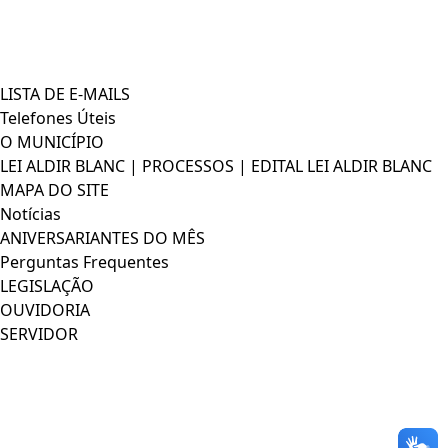
LISTA DE E-MAILS
Telefones Úteis
O MUNICÍPIO
LEI ALDIR BLANC | PROCESSOS | EDITAL LEI ALDIR BLANC
MAPA DO SITE
Notícias
ANIVERSARIANTES DO MÊS
Perguntas Frequentes
LEGISLAÇÃO
OUVIDORIA
SERVIDOR