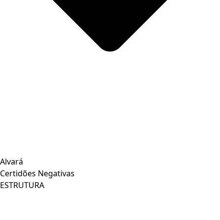
Alvará
Certidões Negativas
ESTRUTURA