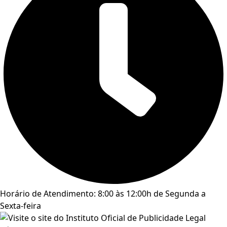
Horário de Atendimento: 8:00 às 12:00h de Segunda a
Sexta-feira