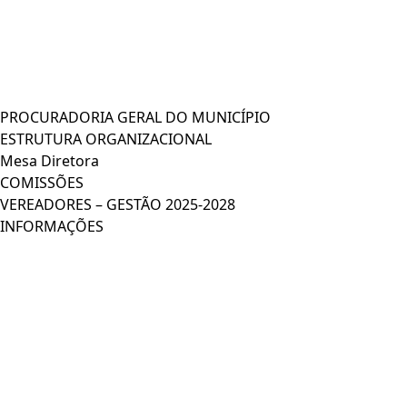
PROCURADORIA GERAL DO MUNICÍPIO
ESTRUTURA ORGANIZACIONAL
Mesa Diretora
COMISSÕES
VEREADORES – GESTÃO 2025-2028
INFORMAÇÕES