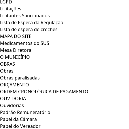
LGPD
Licitações
Licitantes Sancionados
Lista de Espera da Regulação
Lista de espera de creches
MAPA DO SITE
Medicamentos do SUS
Mesa Diretora
O MUNICÍPIO
OBRAS
Obras
Obras paralisadas
ORÇAMENTO
ORDEM CRONOLÓGICA DE PAGAMENTO
OUVIDORIA
Ouvidorias
Padrão Remuneratório
Papel da Câmara
Papel do Vereador