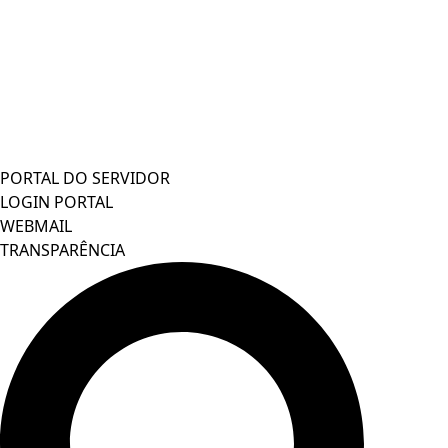
PORTAL DO SERVIDOR
LOGIN PORTAL
WEBMAIL
TRANSPARÊNCIA