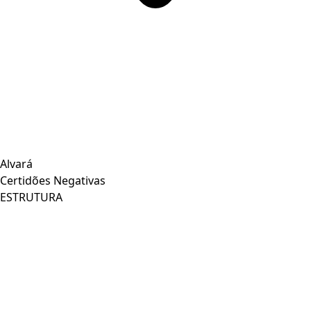
Alvará
Certidões Negativas
ESTRUTURA