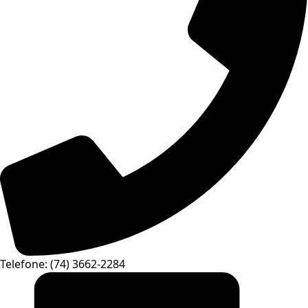
Telefone: (74) 3662-2284