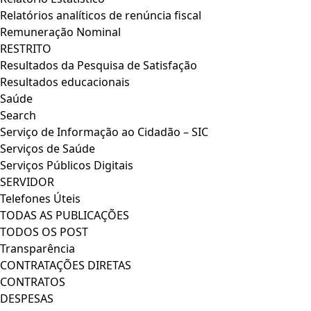
Relatórios analíticos de renúncia fiscal
Remuneração Nominal
RESTRITO
Resultados da Pesquisa de Satisfação
Resultados educacionais
Saúde
Search
Serviço de Informação ao Cidadão – SIC
Serviços de Saúde
Serviços Públicos Digitais
SERVIDOR
Telefones Úteis
TODAS AS PUBLICAÇÕES
TODOS OS POST
Transparência
CONTRATAÇÕES DIRETAS
CONTRATOS
DESPESAS