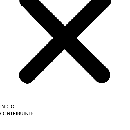
INÍCIO
CONTRIBUINTE