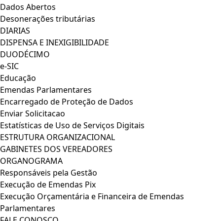
Dados Abertos
Desonerações tributárias
DIARIAS
DISPENSA E INEXIGIBILIDADE
DUODÉCIMO
e-SIC
Educação
Emendas Parlamentares
Encarregado de Proteção de Dados
Enviar Solicitacao
Estatísticas de Uso de Serviços Digitais
ESTRUTURA ORGANIZACIONAL
GABINETES DOS VEREADORES
ORGANOGRAMA
Responsáveis pela Gestão
Execução de Emendas Pix
Execução Orçamentária e Financeira de Emendas
Parlamentares
FALE CONOSCO