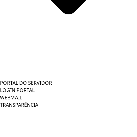
PORTAL DO SERVIDOR
LOGIN PORTAL
WEBMAIL
TRANSPARÊNCIA