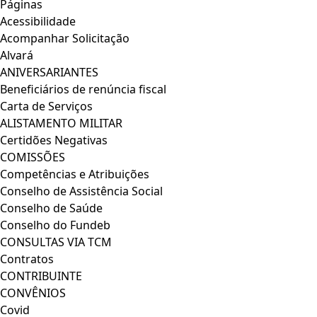
Páginas
Acessibilidade
Acompanhar Solicitação
Alvará
ANIVERSARIANTES
Beneficiários de renúncia fiscal
Carta de Serviços
ALISTAMENTO MILITAR
Certidões Negativas
COMISSÕES
Competências e Atribuições
Conselho de Assistência Social
Conselho de Saúde
Conselho do Fundeb
CONSULTAS VIA TCM
Contratos
CONTRIBUINTE
CONVÊNIOS
Covid