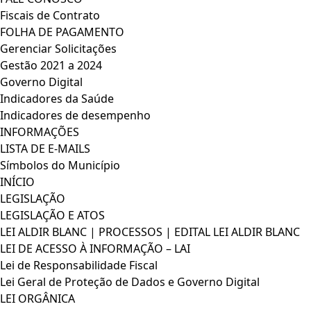
Fiscais de Contrato
FOLHA DE PAGAMENTO
Gerenciar Solicitações
Gestão 2021 a 2024
Governo Digital
Indicadores da Saúde
Indicadores de desempenho
INFORMAÇÕES
LISTA DE E-MAILS
Símbolos do Município
INÍCIO
LEGISLAÇÃO
LEGISLAÇÃO E ATOS
LEI ALDIR BLANC | PROCESSOS | EDITAL LEI ALDIR BLANC
LEI DE ACESSO À INFORMAÇÃO – LAI
Lei de Responsabilidade Fiscal
Lei Geral de Proteção de Dados e Governo Digital
LEI ORGÂNICA