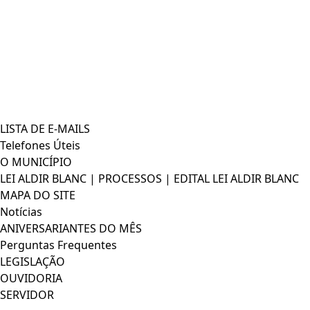
LISTA DE E-MAILS
Telefones Úteis
O MUNICÍPIO
LEI ALDIR BLANC | PROCESSOS | EDITAL LEI ALDIR BLANC
MAPA DO SITE
Notícias
ANIVERSARIANTES DO MÊS
Perguntas Frequentes
LEGISLAÇÃO
OUVIDORIA
SERVIDOR