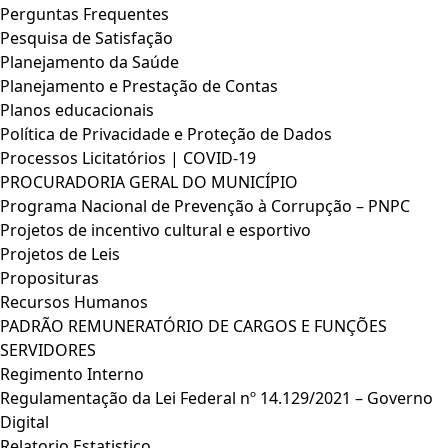
Perguntas Frequentes
Pesquisa de Satisfação
Planejamento da Saúde
Planejamento e Prestação de Contas
Planos educacionais
Política de Privacidade e Proteção de Dados
Processos Licitatórios | COVID-19
PROCURADORIA GERAL DO MUNICÍPIO
Programa Nacional de Prevenção à Corrupção – PNPC
Projetos de incentivo cultural e esportivo
Projetos de Leis
Proposituras
Recursos Humanos
PADRÃO REMUNERATÓRIO DE CARGOS E FUNÇÕES
SERVIDORES
Regimento Interno
Regulamentação da Lei Federal nº 14.129/2021 – Governo
Digital
Relatorio Estatistico