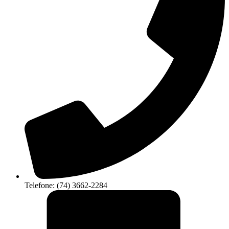
Telefone: (74) 3662-2284