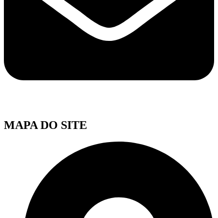
MAPA DO SITE