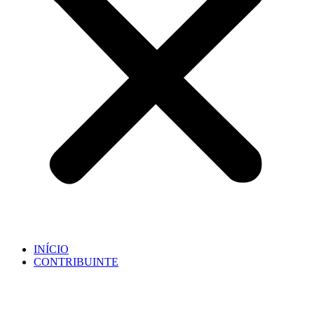
INÍCIO
CONTRIBUINTE