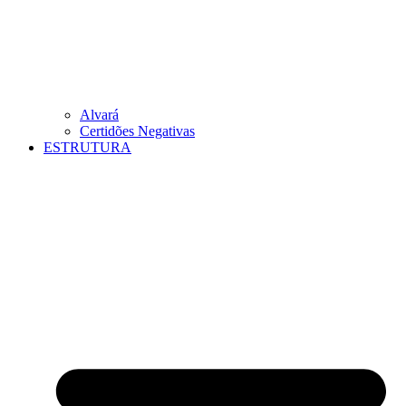
Alvará
Certidões Negativas
ESTRUTURA