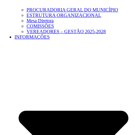
PROCURADORIA GERAL DO MUNICÍPIO
ESTRUTURA ORGANIZACIONAL
Mesa Diretora
COMISSÕES
VEREADORES – GESTÃO 2025-2028
INFORMAÇÕES