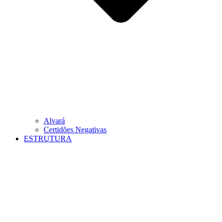
Alvará
Certidões Negativas
ESTRUTURA