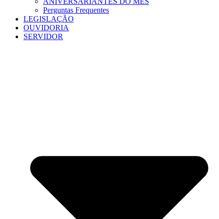
ANIVERSARIANTES DO MÊS
Perguntas Frequentes
LEGISLAÇÃO
OUVIDORIA
SERVIDOR