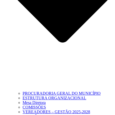
PROCURADORIA GERAL DO MUNICÍPIO
ESTRUTURA ORGANIZACIONAL
Mesa Diretora
COMISSÕES
VEREADORES – GESTÃO 2025-2028