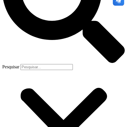
Pesquisar