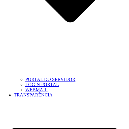
PORTAL DO SERVIDOR
LOGIN PORTAL
WEBMAIL
TRANSPARÊNCIA