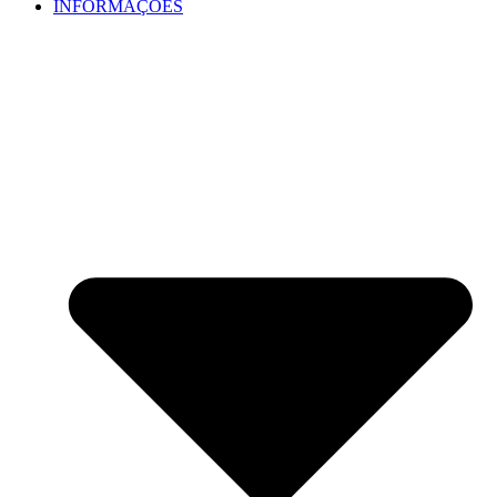
INFORMAÇÕES