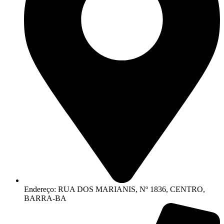
Endereço: RUA DOS MARIANIS, Nº 1836, CENTRO,
BARRA-BA