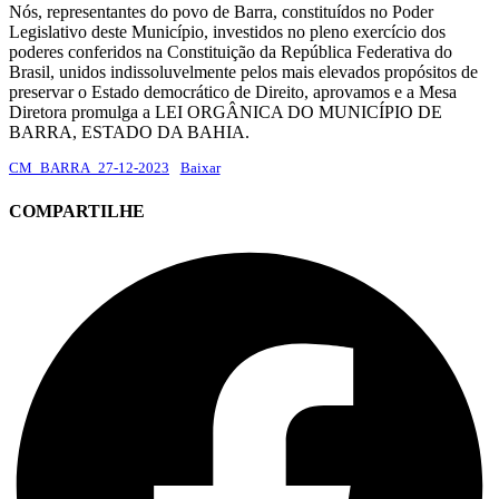
Nós, representantes do povo de Barra, constituídos no Poder
Legislativo deste Município, investidos no pleno exercício dos
poderes conferidos na Constituição da República Federativa do
Brasil, unidos indissoluvelmente pelos mais elevados propósitos de
preservar o Estado democrático de Direito, aprovamos e a Mesa
Diretora promulga a LEI ORGÂNICA DO MUNICÍPIO DE
BARRA, ESTADO DA BAHIA.
CM_BARRA_27-12-2023
Baixar
COMPARTILHE