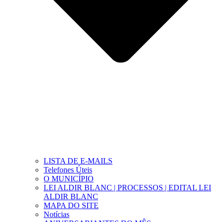
LISTA DE E-MAILS
Telefones Úteis
O MUNICÍPIO
LEI ALDIR BLANC | PROCESSOS | EDITAL LEI
ALDIR BLANC
MAPA DO SITE
Notícias