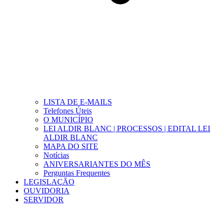
LISTA DE E-MAILS
Telefones Úteis
O MUNICÍPIO
LEI ALDIR BLANC | PROCESSOS | EDITAL LEI
ALDIR BLANC
MAPA DO SITE
Notícias
ANIVERSARIANTES DO MÊS
Perguntas Frequentes
LEGISLAÇÃO
OUVIDORIA
SERVIDOR