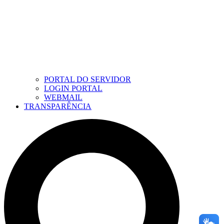
PORTAL DO SERVIDOR
LOGIN PORTAL
WEBMAIL
TRANSPARÊNCIA