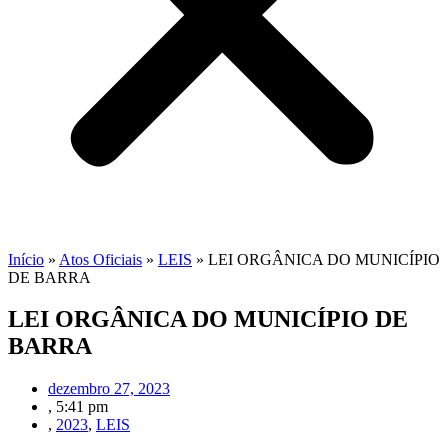
Início
»
Atos Oficiais
»
LEIS
»
LEI ORGÂNICA DO MUNICÍPIO
DE BARRA
LEI ORGÂNICA DO MUNICÍPIO DE
BARRA
dezembro 27, 2023
,
5:41 pm
,
2023
,
LEIS