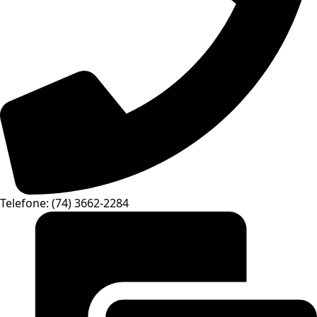
Telefone: (74) 3662-2284