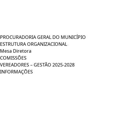
PROCURADORIA GERAL DO MUNICÍPIO
ESTRUTURA ORGANIZACIONAL
Mesa Diretora
COMISSÕES
VEREADORES – GESTÃO 2025-2028
INFORMAÇÕES