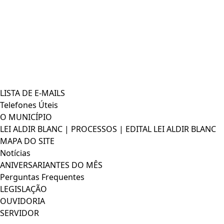
LISTA DE E-MAILS
Telefones Úteis
O MUNICÍPIO
LEI ALDIR BLANC | PROCESSOS | EDITAL LEI ALDIR BLANC
MAPA DO SITE
Notícias
ANIVERSARIANTES DO MÊS
Perguntas Frequentes
LEGISLAÇÃO
OUVIDORIA
SERVIDOR