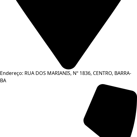
Endereço: RUA DOS MARIANIS, Nº 1836, CENTRO, BARRA-
BA