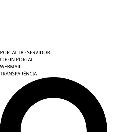
PORTAL DO SERVIDOR
LOGIN PORTAL
WEBMAIL
TRANSPARÊNCIA