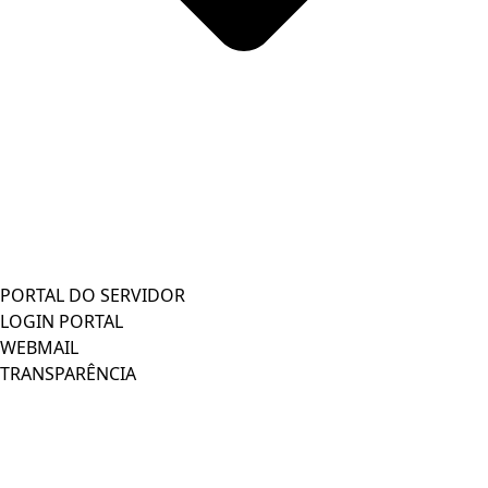
PORTAL DO SERVIDOR
LOGIN PORTAL
WEBMAIL
TRANSPARÊNCIA