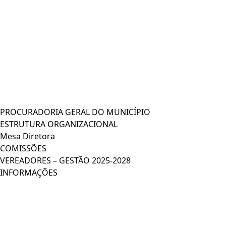
PROCURADORIA GERAL DO MUNICÍPIO
ESTRUTURA ORGANIZACIONAL
Mesa Diretora
COMISSÕES
VEREADORES – GESTÃO 2025-2028
INFORMAÇÕES