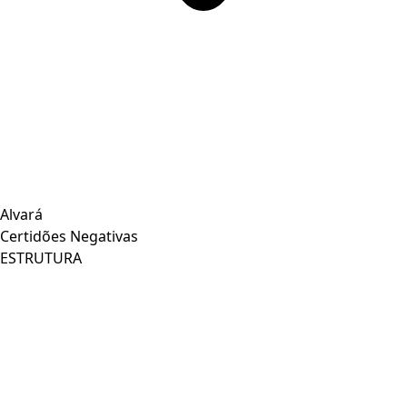
Alvará
Certidões Negativas
ESTRUTURA