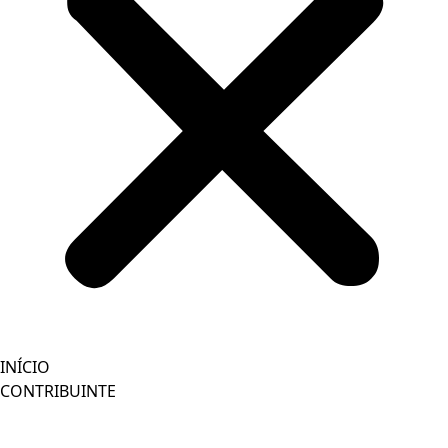
INÍCIO
CONTRIBUINTE