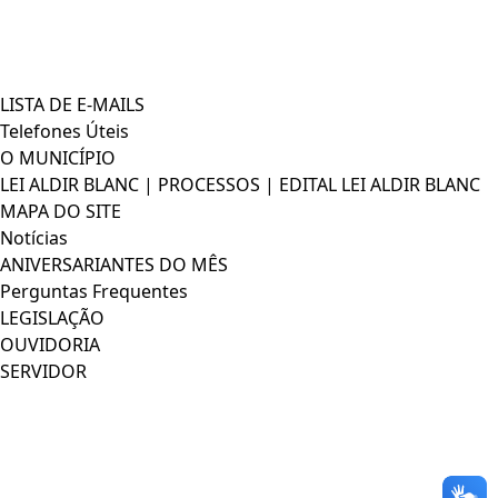
LISTA DE E-MAILS
Telefones Úteis
O MUNICÍPIO
LEI ALDIR BLANC | PROCESSOS | EDITAL LEI ALDIR BLANC
MAPA DO SITE
Notícias
ANIVERSARIANTES DO MÊS
Perguntas Frequentes
LEGISLAÇÃO
OUVIDORIA
SERVIDOR