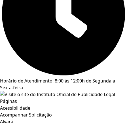
Horário de Atendimento: 8:00 às 12:00h de Segunda a
Sexta-feira
Páginas
Acessibilidade
Acompanhar Solicitação
Alvará