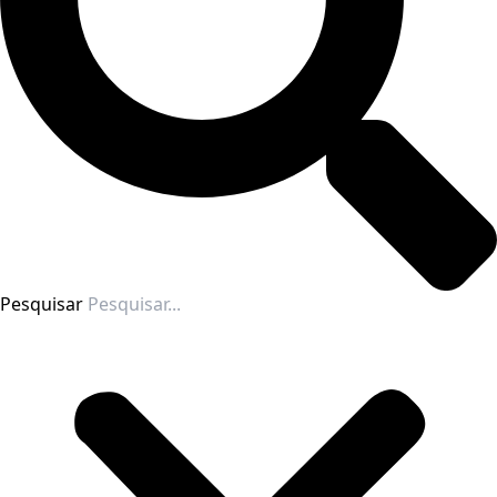
Pesquisar