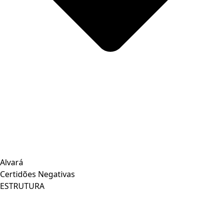
Alvará
Certidões Negativas
ESTRUTURA