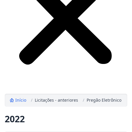
Início
/
Licitações - anteriores
/
Pregão Eletrônico
/
2022