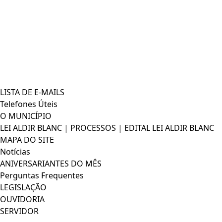
LISTA DE E-MAILS
Telefones Úteis
O MUNICÍPIO
LEI ALDIR BLANC | PROCESSOS | EDITAL LEI ALDIR BLANC
MAPA DO SITE
Notícias
ANIVERSARIANTES DO MÊS
Perguntas Frequentes
LEGISLAÇÃO
OUVIDORIA
SERVIDOR