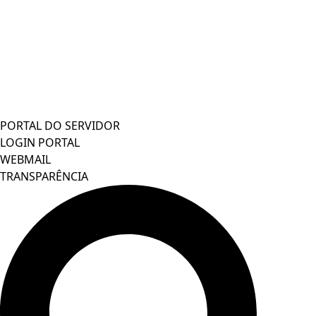
PORTAL DO SERVIDOR
LOGIN PORTAL
WEBMAIL
TRANSPARÊNCIA