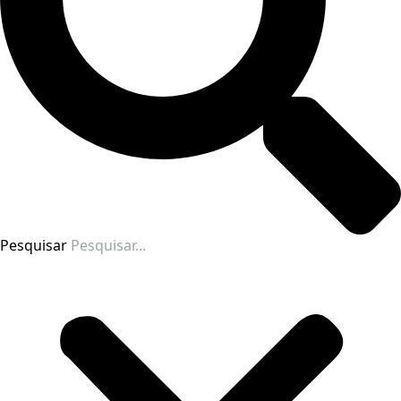
Pesquisar