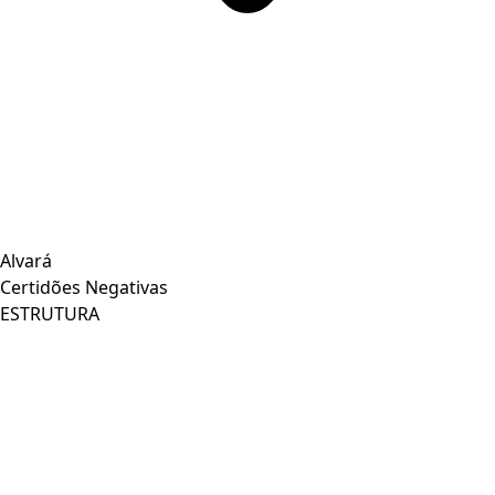
Alvará
Certidões Negativas
ESTRUTURA