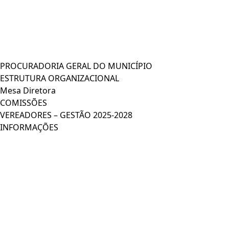
PROCURADORIA GERAL DO MUNICÍPIO
ESTRUTURA ORGANIZACIONAL
Mesa Diretora
COMISSÕES
VEREADORES – GESTÃO 2025-2028
INFORMAÇÕES