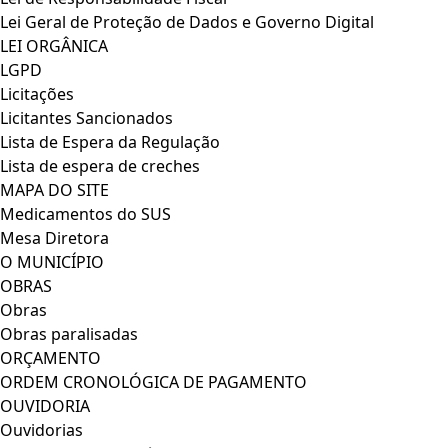
Lei Geral de Proteção de Dados e Governo Digital
LEI ORGÂNICA
LGPD
Licitações
Licitantes Sancionados
Lista de Espera da Regulação
Lista de espera de creches
MAPA DO SITE
Medicamentos do SUS
Mesa Diretora
O MUNICÍPIO
OBRAS
Obras
Obras paralisadas
ORÇAMENTO
ORDEM CRONOLÓGICA DE PAGAMENTO
OUVIDORIA
Ouvidorias