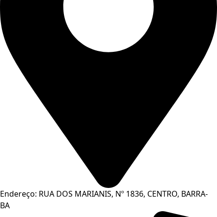
Endereço: RUA DOS MARIANIS, Nº 1836, CENTRO, BARRA-
BA