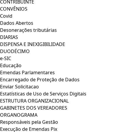
CONTRIBUINTE
CONVÊNIOS
Covid
Dados Abertos
Desonerações tributárias
DIARIAS
DISPENSA E INEXIGIBILIDADE
DUODÉCIMO
e-SIC
Educação
Emendas Parlamentares
Encarregado de Proteção de Dados
Enviar Solicitacao
Estatísticas de Uso de Serviços Digitais
ESTRUTURA ORGANIZACIONAL
GABINETES DOS VEREADORES
ORGANOGRAMA
Responsáveis pela Gestão
Execução de Emendas Pix