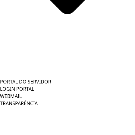
PORTAL DO SERVIDOR
LOGIN PORTAL
WEBMAIL
TRANSPARÊNCIA