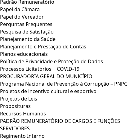
Padrão Remuneratório
Papel da Câmara
Papel do Vereador
Perguntas Frequentes
Pesquisa de Satisfação
Planejamento da Saúde
Planejamento e Prestação de Contas
Planos educacionais
Política de Privacidade e Proteção de Dados
Processos Licitatórios | COVID-19
PROCURADORIA GERAL DO MUNICÍPIO
Programa Nacional de Prevenção à Corrupção – PNPC
Projetos de incentivo cultural e esportivo
Projetos de Leis
Proposituras
Recursos Humanos
PADRÃO REMUNERATÓRIO DE CARGOS E FUNÇÕES
SERVIDORES
Regimento Interno