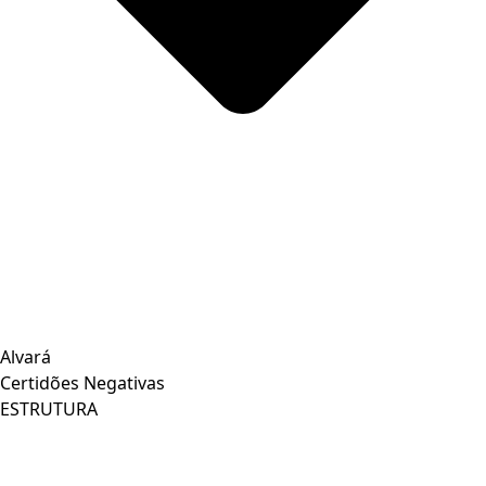
Alvará
Certidões Negativas
ESTRUTURA