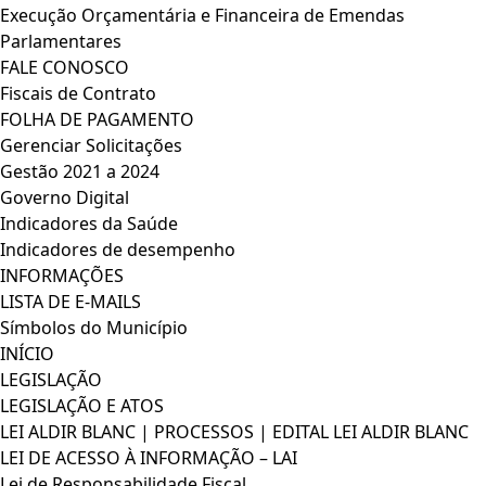
Execução Orçamentária e Financeira de Emendas
Parlamentares
FALE CONOSCO
Fiscais de Contrato
FOLHA DE PAGAMENTO
Gerenciar Solicitações
Gestão 2021 a 2024
Governo Digital
Indicadores da Saúde
Indicadores de desempenho
INFORMAÇÕES
LISTA DE E-MAILS
Símbolos do Município
INÍCIO
LEGISLAÇÃO
LEGISLAÇÃO E ATOS
LEI ALDIR BLANC | PROCESSOS | EDITAL LEI ALDIR BLANC
LEI DE ACESSO À INFORMAÇÃO – LAI
Lei de Responsabilidade Fiscal