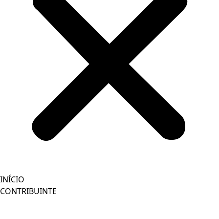
INÍCIO
CONTRIBUINTE