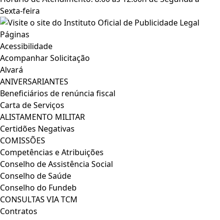
Sexta-feira
Páginas
Acessibilidade
Acompanhar Solicitação
Alvará
ANIVERSARIANTES
Beneficiários de renúncia fiscal
Carta de Serviços
ALISTAMENTO MILITAR
Certidões Negativas
COMISSÕES
Competências e Atribuições
Conselho de Assistência Social
Conselho de Saúde
Conselho do Fundeb
CONSULTAS VIA TCM
Contratos