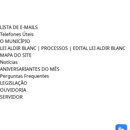
LISTA DE E-MAILS
Telefones Úteis
O MUNICÍPIO
LEI ALDIR BLANC | PROCESSOS | EDITAL LEI ALDIR BLANC
MAPA DO SITE
Notícias
ANIVERSARIANTES DO MÊS
Perguntas Frequentes
LEGISLAÇÃO
OUVIDORIA
SERVIDOR