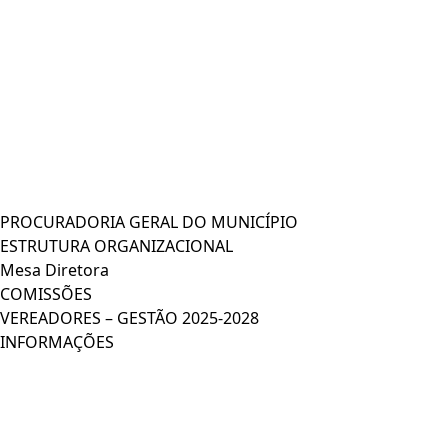
PROCURADORIA GERAL DO MUNICÍPIO
ESTRUTURA ORGANIZACIONAL
Mesa Diretora
COMISSÕES
VEREADORES – GESTÃO 2025-2028
INFORMAÇÕES