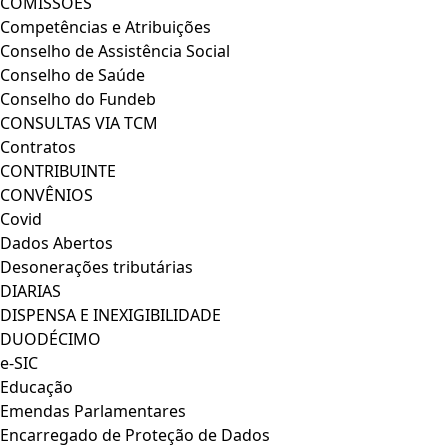
COMISSÕES
Competências e Atribuições
Conselho de Assistência Social
Conselho de Saúde
Conselho do Fundeb
CONSULTAS VIA TCM
Contratos
CONTRIBUINTE
CONVÊNIOS
Covid
Dados Abertos
Desonerações tributárias
DIARIAS
DISPENSA E INEXIGIBILIDADE
DUODÉCIMO
e-SIC
Educação
Emendas Parlamentares
Encarregado de Proteção de Dados