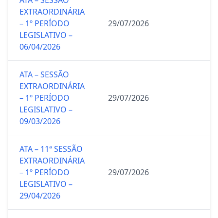
ATA – SESSÃO
EXTRAORDINÁRIA
– 1º PERÍODO
29/07/2026
LEGISLATIVO –
06/04/2026
ATA – SESSÃO
EXTRAORDINÁRIA
– 1º PERÍODO
29/07/2026
LEGISLATIVO –
09/03/2026
ATA – 11ª SESSÃO
EXTRAORDINÁRIA
– 1º PERÍODO
29/07/2026
LEGISLATIVO –
29/04/2026