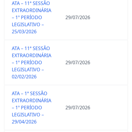
ATA – 11ª SESSÃO
EXTRAORDINÁRIA
– 1º PERÍODO
29/07/2026
LEGISLATIVO –
25/03/2026
ATA – 11ª SESSÃO
EXTRAORDINÁRIA
– 1º PERÍODO
29/07/2026
LEGISLATIVO –
02/02/2026
ATA – 1ª SESSÃO
EXTRAORDINÁRIA
– 1º PERÍODO
29/07/2026
LEGISLATIVO –
29/04/2026