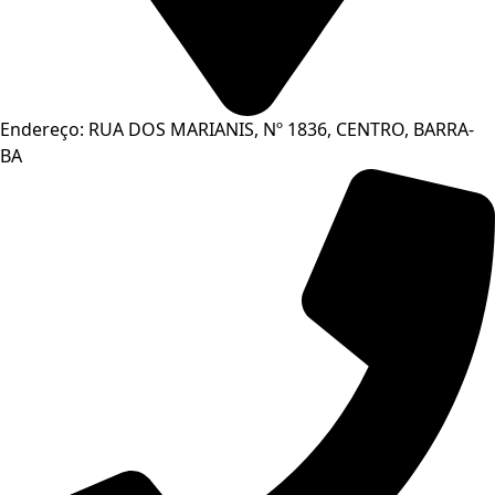
Endereço: RUA DOS MARIANIS, Nº 1836, CENTRO, BARRA-
BA