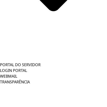
PORTAL DO SERVIDOR
LOGIN PORTAL
WEBMAIL
TRANSPARÊNCIA