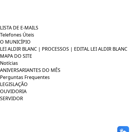
LISTA DE E-MAILS
Telefones Úteis
O MUNICÍPIO
LEI ALDIR BLANC | PROCESSOS | EDITAL LEI ALDIR BLANC
MAPA DO SITE
Notícias
ANIVERSARIANTES DO MÊS
Perguntas Frequentes
LEGISLAÇÃO
OUVIDORIA
SERVIDOR