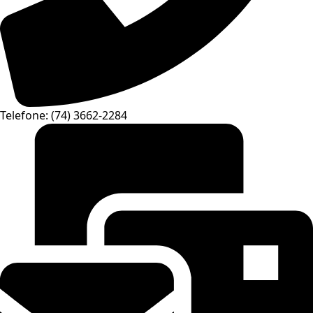
Telefone: (74) 3662-2284