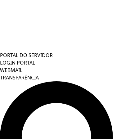
PORTAL DO SERVIDOR
LOGIN PORTAL
WEBMAIL
TRANSPARÊNCIA