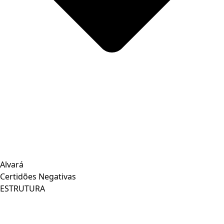
Alvará
Certidões Negativas
ESTRUTURA