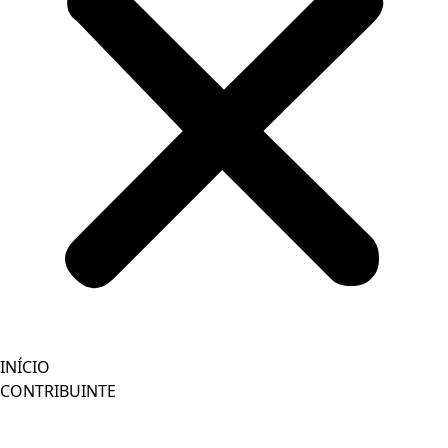
INÍCIO
CONTRIBUINTE