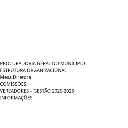
PROCURADORIA GERAL DO MUNICÍPIO
ESTRUTURA ORGANIZACIONAL
Mesa Diretora
COMISSÕES
VEREADORES – GESTÃO 2025-2028
INFORMAÇÕES