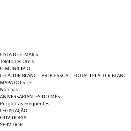
LISTA DE E-MAILS
Telefones Úteis
O MUNICÍPIO
LEI ALDIR BLANC | PROCESSOS | EDITAL LEI ALDIR BLANC
MAPA DO SITE
Notícias
ANIVERSARIANTES DO MÊS
Perguntas Frequentes
LEGISLAÇÃO
OUVIDORIA
SERVIDOR