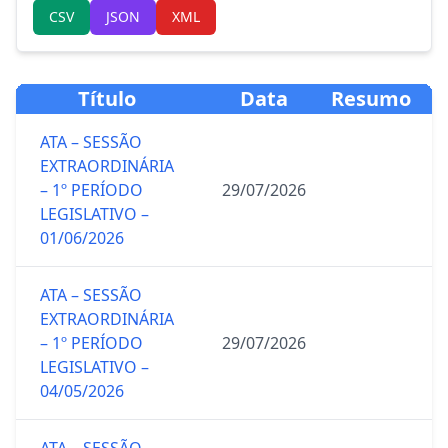
CSV
JSON
XML
Título
Data
Resumo
ATA – SESSÃO
EXTRAORDINÁRIA
– 1º PERÍODO
29/07/2026
LEGISLATIVO –
01/06/2026
ATA – SESSÃO
EXTRAORDINÁRIA
– 1º PERÍODO
29/07/2026
LEGISLATIVO –
04/05/2026