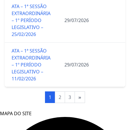
ATA – 1ª SESSÃO
EXTRAORDINÁRIA
– 1º PERÍODO
29/07/2026
LEGISLATIVO –
25/02/2026
ATA – 1ª SESSÃO
EXTRAORDINÁRIA
– 1º PERÍODO
29/07/2026
LEGISLATIVO –
11/02/2026
1
2
3
»
MAPA DO SITE