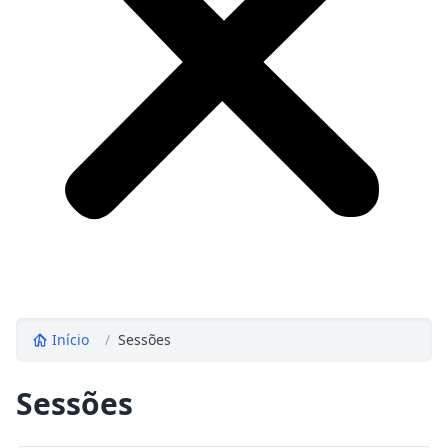
Início
/
Sessões
Sessões