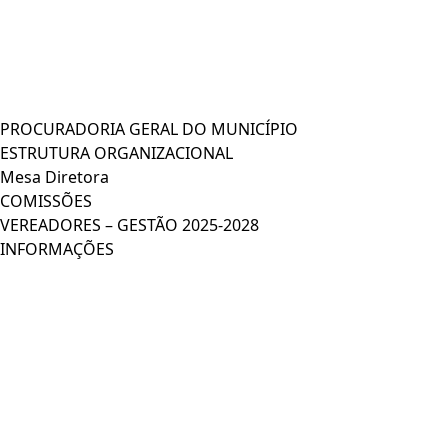
PROCURADORIA GERAL DO MUNICÍPIO
ESTRUTURA ORGANIZACIONAL
Mesa Diretora
COMISSÕES
VEREADORES – GESTÃO 2025-2028
INFORMAÇÕES