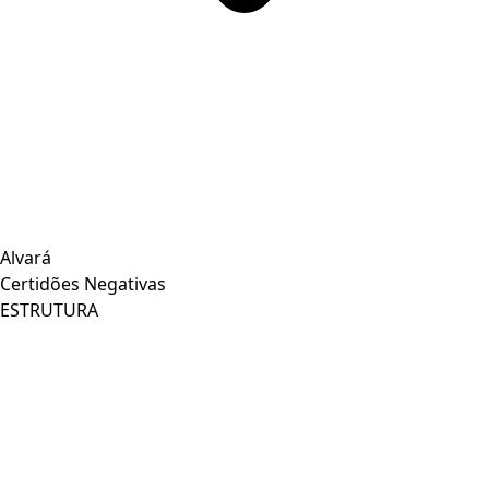
Alvará
Certidões Negativas
ESTRUTURA