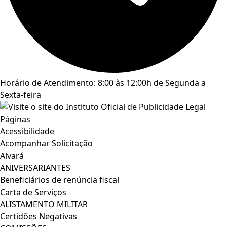
Horário de Atendimento: 8:00 às 12:00h de Segunda a
Sexta-feira
Páginas
Acessibilidade
Acompanhar Solicitação
Alvará
ANIVERSARIANTES
Beneficiários de renúncia fiscal
Carta de Serviços
ALISTAMENTO MILITAR
Certidões Negativas