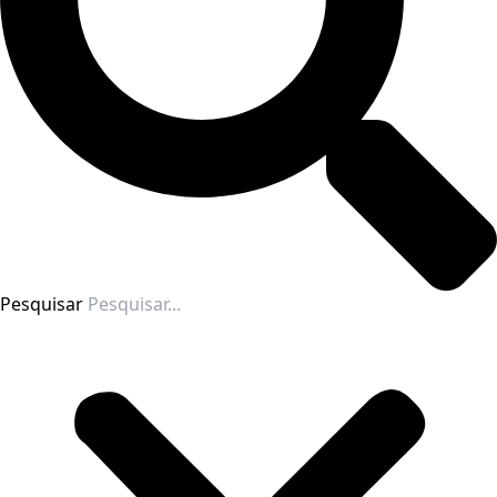
Pesquisar