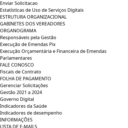
Enviar Solicitacao
Estatísticas de Uso de Serviços Digitais
ESTRUTURA ORGANIZACIONAL
GABINETES DOS VEREADORES
ORGANOGRAMA
Responsáveis pela Gestão
Execução de Emendas Pix
Execução Orçamentária e Financeira de Emendas
Parlamentares
FALE CONOSCO
Fiscais de Contrato
FOLHA DE PAGAMENTO
Gerenciar Solicitações
Gestão 2021 a 2024
Governo Digital
Indicadores da Saúde
Indicadores de desempenho
INFORMAÇÕES
LISTA DE E-MAILS