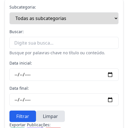
Subcategoria:
Buscar:
Busque por palavras-chave no título ou conteúdo.
Data inicial:
Data final:
Filtrar
Limpar
Exportar Publicações: