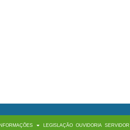
INFORMAÇÕES
LEGISLAÇÃO
OUVIDORIA
SERVIDOR