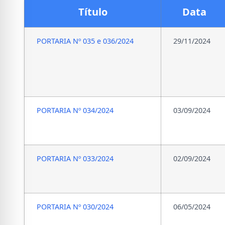
Título
Data
PORTARIA Nº 035 e 036/2024
29/11/2024
PORTARIA Nº 034/2024
03/09/2024
PORTARIA Nº 033/2024
02/09/2024
PORTARIA Nº 030/2024
06/05/2024