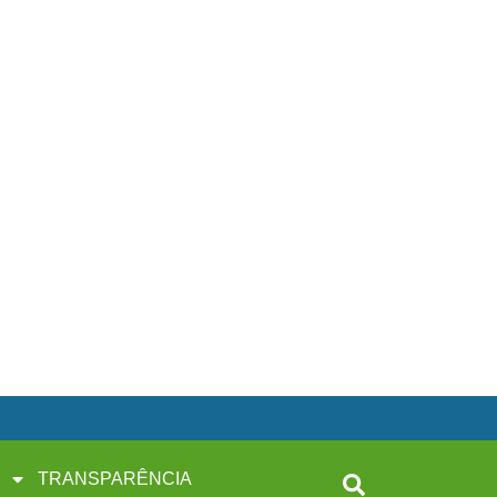
TRANSPARÊNCIA