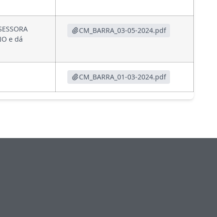
SSESSORA
CM_BARRA_03-05-2024.pdf
O e dá
CM_BARRA_01-03-2024.pdf