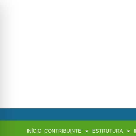
INÍCIO
CONTRIBUINTE
ESTRUTURA